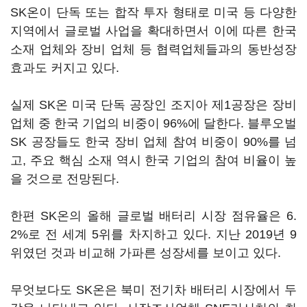
SK온이 단독 또는 합작 투자 형태로 미국 등 다양한
지역에서 글로벌 사업을 확대하면서 이에 따른 한국
소재 업체와 장비 업체 등 협력업체들과의 동반성장
효과도 커지고 있다.
실제 SK온 미국 단독 공장인 조지아 제1공장은 장비
업체 중 한국 기업의 비중이 96%에 달한다. 블루오벌
SK 공장들도 한국 장비 업체 참여 비중이 90%를 넘
고, 주요 핵심 소재 역시 한국 기업의 참여 비율이 높
을 것으로 전망된다.
한편 SK온의 올해 글로벌 배터리 시장 점유율은 6.
2%로 전 세계 5위를 차지하고 있다. 지난 2019년 9
위였던 것과 비교해 가파른 성장세를 보이고 있다.
무엇보다도 SK온은 북미 전기차 배터리 시장에서 두