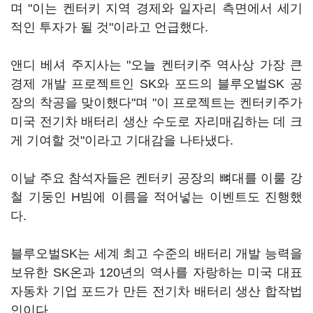
며 "이는 켄터키 지역 경제와 일자리 측면에서 세기
적인 투자가 될 것"이라고 언급했다.
앤디 베셔 주지사는 "오늘 켄터키주 역사상 가장 큰
경제 개발 프로젝트인 SK와 포드의 블루오벌SK 공
장의 착공을 맞이했다"며 "이 프로젝트는 켄터키주가
미국 전기차 배터리 생산 수도로 자리매김하는 데 크
게 기여할 것"이라고 기대감을 나타냈다.
이날 주요 참석자들은 켄터키 공장의 뼈대를 이룰 강
철 기둥인 H빔에 이름을 적어넣는 이벤트도 진행했
다.
블루오벌SK는 세계 최고 수준의 배터리 개발 능력을
보유한 SK온과 120년의 역사를 자랑하는 미국 대표
자동차 기업 포드가 만든 전기차 배터리 생산 합작법
인이다.