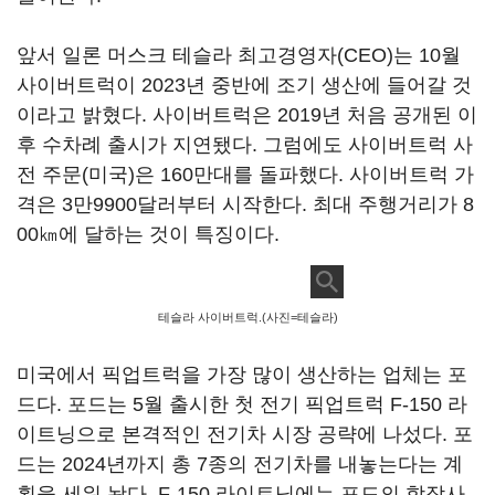
앞서 일론 머스크 테슬라 최고경영자(CEO)는 10월
사이버트럭이 2023년 중반에 조기 생산에 들어갈 것
이라고 밝혔다. 사이버트럭은 2019년 처음 공개된 이
후 수차례 출시가 지연됐다. 그럼에도 사이버트럭 사
전 주문(미국)은 160만대를 돌파했다. 사이버트럭 가
격은 3만9900달러부터 시작한다. 최대 주행거리가 8
00㎞에 달하는 것이 특징이다.
테슬라 사이버트럭.(사진=테슬라)
미국에서 픽업트럭을 가장 많이 생산하는 업체는 포
드다. 포드는 5월 출시한 첫 전기 픽업트럭 F-150 라
이트닝으로 본격적인 전기차 시장 공략에 나섰다. 포
드는 2024년까지 총 7종의 전기차를 내놓는다는 계
획을 세워 놨다. F-150 라이트닝에는 포드의 합작사