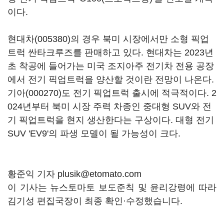
이다.
현대차(005380)
의 경우 북미 시장에서만 소형 픽업
트럭 싼타크루즈를 판매하고 있다. 현대차는 2023년
초 착공에 들어가는 미국 조지아주 전기차 전용 공장
에서 전기 픽업트럭을 양산할 것이란 전망이 나온다.
기아(000270)
도 전기 픽업트럭 출시에 적극적이다. 2
024년부터 북미 시장 주력 차종인 중대형 SUV와 전
기 픽업트럭을 현지 생산한다는 구상이다. 대형 전기
SUV 'EV9'의 파생 모델이 될 가능성이 크다.
황준익 기자 plusik@etomato.com
이 기사는 뉴스토마토 보도준칙 및 윤리강령에 따라
김기성 편집국장이 최종 확인·수정했습니다.