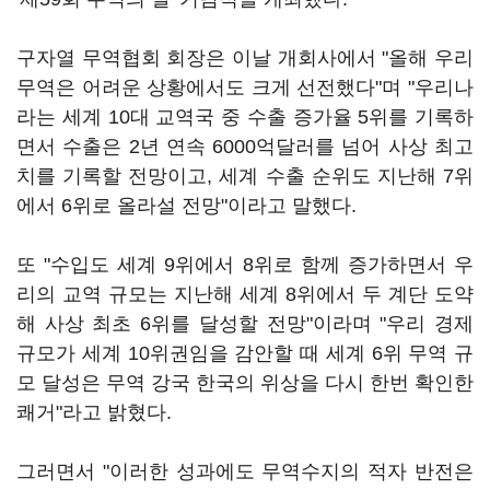
구자열 무역협회 회장은 이날 개회사에서 "올해 우리
무역은 어려운 상황에서도 크게 선전했다"며 "우리나
라는 세계 10대 교역국 중 수출 증가율 5위를 기록하
면서 수출은 2년 연속 6000억달러를 넘어 사상 최고
치를 기록할 전망이고, 세계 수출 순위도 지난해 7위
에서 6위로 올라설 전망"이라고 말했다.
또 "수입도 세계 9위에서 8위로 함께 증가하면서 우
리의 교역 규모는 지난해 세계 8위에서 두 계단 도약
해 사상 최초 6위를 달성할 전망"이라며 "우리 경제
규모가 세계 10위권임을 감안할 때 세계 6위 무역 규
모 달성은 무역 강국 한국의 위상을 다시 한번 확인한
쾌거"라고 밝혔다.
그러면서 "이러한 성과에도 무역수지의 적자 반전은