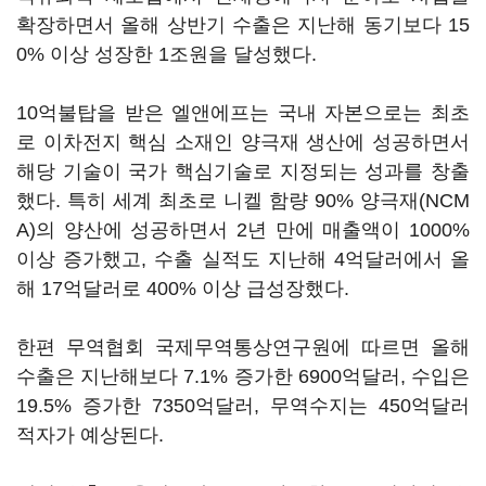
확장하면서 올해 상반기 수출은 지난해 동기보다 15
0% 이상 성장한 1조원을 달성했다.
10억불탑을 받은 엘앤에프는 국내 자본으로는 최초
로 이차전지 핵심 소재인 양극재 생산에 성공하면서
해당 기술이 국가 핵심기술로 지정되는 성과를 창출
했다. 특히 세계 최초로 니켈 함량 90% 양극재(NCM
A)의 양산에 성공하면서 2년 만에 매출액이 1000%
이상 증가했고, 수출 실적도 지난해 4억달러에서 올
해 17억달러로 400% 이상 급성장했다.
한편 무역협회 국제무역통상연구원에 따르면 올해
수출은 지난해보다 7.1% 증가한 6900억달러, 수입은
19.5% 증가한 7350억달러, 무역수지는 450억달러
적자가 예상된다.