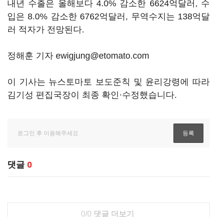
내년 수출은 올해보다 4.0% 감소한 6624억달러, 수
입은 8.0% 감소한 6762억달러, 무역수지는 138억달
러 적자가 전망된다.
정해훈 기자 ewigjung@etomato.com
이 기사는 뉴스토마토 보도준칙 및 윤리강령에 따라
김기성 편집국장이 최종 확인·수정했습니다.
댓글
0
0/0
댓글 더보기