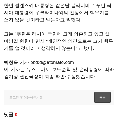
한편 젤렌스키 대통령은 같은날 블라디미르 푸틴 러
시아 대통령이 우크라이나와의 전쟁에서 핵무기를
쓰지 않을 것이라고 믿는다고 밝혔다.
그는 “푸틴은 러시아 국민에 크게 의존하고 있고 살
아남길 원한다”면서 “개인적인 의견으로는 그가 핵무
기를 쓸 것이라고 생각하지 않는다”고 했다.
박창욱 기자 pbtkd@etomato.com
이 기사는 뉴스토마토 보도준칙 및 윤리강령에 따라
김기성 편집국장이 최종 확인·수정했습니다.
댓글
0