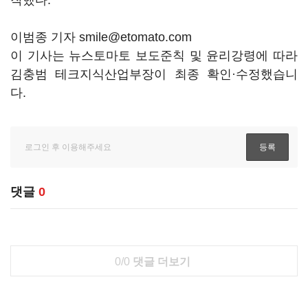
작했다.
이범종 기자 smile@etomato.com
이 기사는 뉴스토마토 보도준칙 및 윤리강령에 따라
김충범 테크지식산업부장이 최종 확인·수정했습니
다.
댓글
0
0/0
댓글 더보기