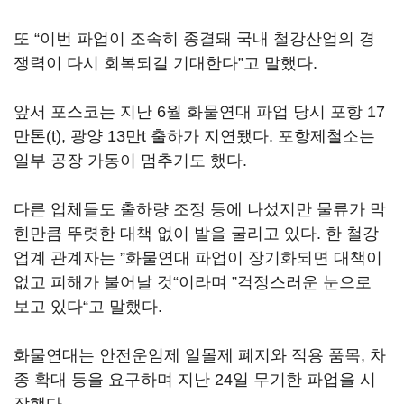
또 “이번 파업이 조속히 종결돼 국내 철강산업의 경
쟁력이 다시 회복되길 기대한다”고 말했다.
앞서 포스코는 지난 6월 화물연대 파업 당시 포항 17
만톤(t), 광양 13만t 출하가 지연됐다. 포항제철소는
일부 공장 가동이 멈추기도 했다.
다른 업체들도 출하량 조정 등에 나섰지만 물류가 막
힌만큼 뚜렷한 대책 없이 발을 굴리고 있다. 한 철강
업계 관계자는 ”화물연대 파업이 장기화되면 대책이
없고 피해가 불어날 것“이라며 ”걱정스러운 눈으로
보고 있다“고 말했다.
화물연대는 안전운임제 일몰제 폐지와 적용 품목, 차
종 확대 등을 요구하며 지난 24일 무기한 파업을 시