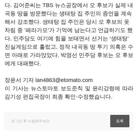
다. 김어준씨는 TBS 뉴스공장에서 오 후보가 실제 내
곡동 땅을 방문했다는 생태탕 집 주인의 증언을 계속
해서 강조했다. 생태탕 집 주인은 당시 오 후보의 옷
차림 중 ‘페라가모’가 기억에 남는다고 언급하기도 했
다. 민주당도 여기에 힘을 보태면서 선거는 ‘생태탕’
진실게임으로 흘렀고, 정작 내곡동 땅 투기 의혹은 수
면 아래로 가라앉았다. 박영선 민주당 후보는 오 후보
에게 대패했다.
장윤서 기자 lan4863@etomato.com
이 기사는 뉴스토마토 보도준칙 및 윤리강령에 따라
김기성 편집국장이 최종 확인·수정했습니다.