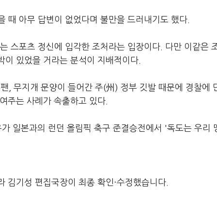
했을 때 아무 답변이 없었다며 불만을 드러내기도 했다.
'라는 스포츠 정신에 입각한 조처라는 입장이다. 다만 이같은 
박이 있었을 거라는 분석이 지배적이다.
, 무지개 문양이 들어간 주(州) 정부 깃발 때문에 경찰에
보여주는 사례가 속출하고 있다.
우가 일본과의 런던 올림픽 축구 준결승전에서 '독도는 우리 땅
라 김기성 편집국장이 최종 확인·수정했습니다.