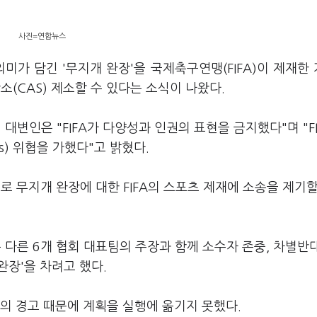
사진=연합뉴스
미가 담긴 '무지개 완장'을 국제축구연맹(FIFA)이 제재한
CAS) 제소할 수 있다는 소식이 나왔다.
대변인은 "FIFA가 다양성과 인권의 표현을 금지했다"며 "F
ons) 위협을 가했다"고 밝혔다.
 무지개 완장에 대한 FIFA의 스포츠 제재에 소송을 제기할
 다른 6개 협회 대표팀의 주장과 함께 소수자 존중, 차별반
 완장'을 차려고 했다.
A의 경고 때문에 계획을 실행에 옮기지 못했다.