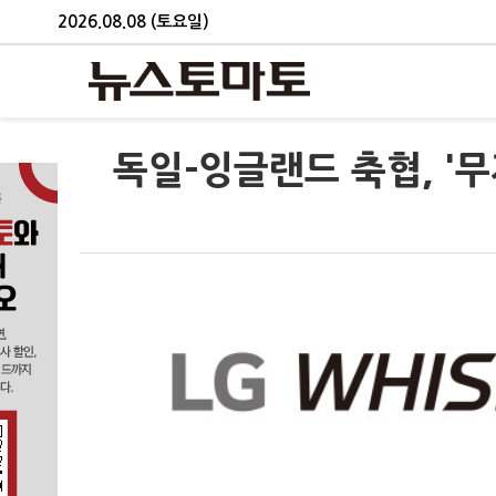
2026.08.08 (토요일)
독일-잉글랜드 축협, '무