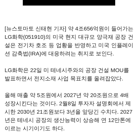
[뉴스토마토 신태현 기자] 약 4조656억원이 들어가는
LG화학(051910)
의 미국 현지 대규모 양극재 공장 건
설은 전기차 호조 등 업황을 반영하고 미국 인플레이
션 감축법(IRA)에 대응하려는 취지로 보인다.
LG화학은 22일 미 테네시주와의 공장 건설 MOU를
발표하면서 전지소재 사업 목표치를 올려잡았다.
올해 매출 약 5조원에서 2027년 약 20조원으로 4배
성장시킨다는 것이다. 2월8일 투자자 설명회에서 제
시한 2030년 21조원보다 3년을 앞당긴 수치다. 2027
년은 테네시 공장의 생산능력이 상승해 연 12만톤에
이르는 시기이기도 하다.