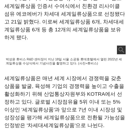
세계일류상품 인증서 수여식에서 친환경 리사이클
섬유 에코에버가 차세대 세계일류상품으로 선정됐다
고 21일 밝혔다. 이로써 세계일류상품 6개, 차세대세
계일류상품 6개 등 총 12개의 세계일류상품을 보유
하게 됐다.
박성윤 휴비스 R&D 센터장이 지난 18일 서울 소공동 롯데호텔에서 열린 2022년 세
계일류상품 수상식에서 기념사진을 촬영하고 있다. (사진=휴비스)
세계일류상품은 매년 세계 시장에서 경쟁력을 갖춘
상품을 발굴, 육성해 기업의 경쟁력을 높이고 수출을
활성화하기 위해 산업통상자원부와 KOTRA에서 선
정하고 있다. 글로벌 시장점유율 5위 이내 또는 5%
이상인 '세계일류상품'과 앞으로 7년 이내 시장성 및
성장성을 평가해 세계일류상품으로 전환될 가능성을
인정받은 '차세대세계일류상품'으로 나뉜다.