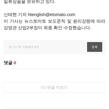
일류상품을 보유하고 있다.
신태현 기자 htenglish@etomato.com
이 기사는 뉴스토마토 보도준칙 및 윤리강령에 따라
강영관 산업2부장이 최종 확인·수정했습니다.
댓글
0
0/0
댓글 더보기