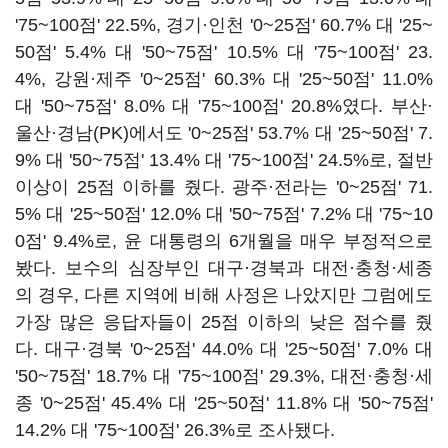
'75~100점' 22.5%, 경기·인천 '0~25점' 60.7% 대 '25~
50점' 5.4% 대 '50~75점' 10.5% 대 '75~100점' 23.
4%, 강원·제주 '0~25점' 60.3% 대 '25~50점' 11.0%
대 '50~75점' 8.0% 대 '75~100점' 20.8%였다. 부산·
울산·경남(PK)에서도 '0~25점' 53.7% 대 '25~50점' 7.
9% 대 '50~75점' 13.4% 대 '75~100점' 24.5%로, 절반
이상이 25점 이하를 줬다. 광주·전라는 '0~25점' 71.
5% 대 '25~50점' 12.0% 대 '50~75점' 7.2% 대 '75~10
0점' 9.4%로, 윤 대통령의 6개월을 매우 부정적으로
봤다. 보수의 심장부인 대구·경북과 대전·충청·세종
의 경우, 다른 지역에 비해 사정은 나았지만 그럼에도
가장 많은 응답자들이 25점 이하의 낮은 점수를 줬
다. 대구·경북 '0~25점' 44.0% 대 '25~50점' 7.0% 대
'50~75점' 18.7% 대 '75~100점' 29.3%, 대전·충청·세
종 '0~25점' 45.4% 대 '25~50점' 11.8% 대 '50~75점'
14.2% 대 '75~100점' 26.3%로 조사됐다.