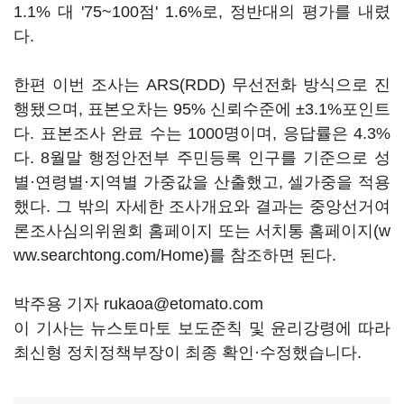
1.1% 대 '75~100점' 1.6%로, 정반대의 평가를 내렸
다.
한편 이번 조사는 ARS(RDD) 무선전화 방식으로 진
행됐으며, 표본오차는 95% 신뢰수준에 ±3.1%포인트
다. 표본조사 완료 수는 1000명이며, 응답률은 4.3%
다. 8월말 행정안전부 주민등록 인구를 기준으로 성
별·연령별·지역별 가중값을 산출했고, 셀가중을 적용
했다. 그 밖의 자세한 조사개요와 결과는 중앙선거여
론조사심의위원회 홈페이지 또는 서치통 홈페이지(w
ww.searchtong.com/Home)를 참조하면 된다.
박주용 기자 rukaoa@etomato.com
이 기사는 뉴스토마토 보도준칙 및 윤리강령에 따라
최신형 정치정책부장이 최종 확인·수정했습니다.