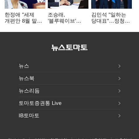
한정애 "세제
조승래,
김민석 "일하는
개편안 8월 말
'블루웨이브'
당대표"…정청래
정리…부동산
개인정보 유출
"의리가 제일
공급도 논의"
사과 "무거운
중요"
책임 통감"
뉴스
뉴스북
뉴스리듬
토마토증권통 Live
IB토마토