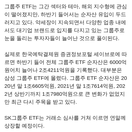
그룹주 ETF는 그간 섹터와 테마, 해외 지수형에 관심
이 떨어졌지만, 하반기 들어서는 순자산 유입이 두드
러지고 있다. 약세장이 지속되면서 다양한 업종 내에
서도 대기업 브랜드로 입지를 다지고 있는 그룹주로
눈을 돌리는 투자자들이 늘어난 것으로 풀이된다.
실제로 한국예탁결제원 증권정보포털 세이브로에 따
르면 하반기 들어 전체 그룹주 ETF 순자산은 6000억
원어치 늘어나 2조4211억원을 기록했다. 대부분은
삼성 그룹주 ETF에 몰렸다. 그룹주 ETF 순자산은 20
20년 말 1조6605억원, 2021년 말 1조7614억원, 202
2년 상반기까지 1조7980억원으로 큰 변화가 없었지
만 최근 다시 주목을 받고 있다.
SK그룹주 ETF는 거래소 심사를 거쳐 이르면 연말께
상장할 예정이다.