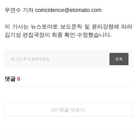
우연수 기자 coincidence@etomato.com
이 기사는 뉴스토마토 보도준칙 및 윤리강령에 따라
김기성 편집국장이 최종 확인·수정했습니다.
댓글
0
0/0
댓글 더보기