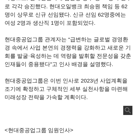
로 각각 승진했다. 현대오일뱅크 최승원 책임 등 62
명이 상무로 신규 선임됐다. 신규 선임 62명중에는
여성 2명과 생산직 1명이 포함되었다.
현대중공업그룹 관계자는 “급변하는 글로벌 경영환
경 속에서 사업 본연의 경쟁력을 강화하고 새로운 기
회를 발굴·육성하는 데 역량을 발휘할 전문성을 갖춘
인재들이 중용됐다"고 인사 배경을 설명했다.
현대중공업그룹은 이번 인사로 2023년 사업계획을
조기에 확정하고 구체적인 세부 실천사항을 마련해
미래성장 전략을 가속할 계획이다.
<현대중공업그룹 임원인사>