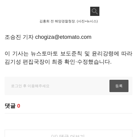
김홍희 전 해양경찰청장. (사진=뉴시스)
조승진 기자 chogiza@etomato.com
이 기사는 뉴스토마토 보도준칙 및 윤리강령에 따라
김기성 편집국장이 최종 확인·수정했습니다.
댓글
0
0/0
댓글 더보기