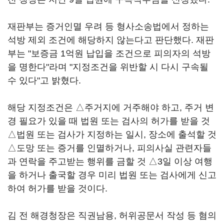
재판부는 증거인멸 우려 등 형사소송법에서 정하는
석방 제외 조건에 해당하지 않는다고 판단했다. 재판
부는 "보증금 1억원 납입을 조건으로 피의자의 석방
을 명한다"라며 "지정조건을 위반할 시 다시 구속될
수 있다"고 밝혔다.
해당 지정조건은 △주거지에 거주해야 하고, 주거 변
경 필요가 있을 때 법원 또는 검사의 허가를 받을 것
△법원 또는 검사가 지정하는 일시, 장소에 출석할 것
△도망 또는 증거를 인멸하거나, 피의사실 관련자들
과 연락을 주고받는 행위를 금할 것 △3일 이상 여행
을 하거나 출국할 경우 미리 법원 또는 검사에게 신고
하여 허가를 받을 것이다.
김 전 해경청장은 직권남용, 허위공문서 작성 등 혐의