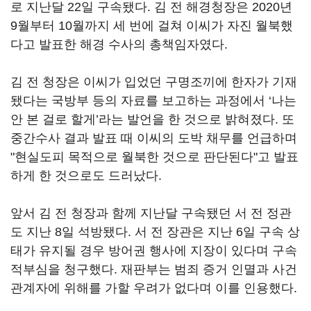
로 지난달 22일 구속됐다. 김 전 해경청장은 2020년
9월부터 10월까지 세 번에 걸쳐 이씨가 자진 월북했
다고 발표한 해경 수사의 총책임자였다.
김 전 청장은 이씨가 입었던 구명조끼에 한자가 기재
됐다는 국방부 등의 자료를 보고하는 과정에서 ‘나는
안 본 걸로 할게’라는 발언을 한 것으로 밝혀졌다. 또
중간수사 결과 발표 때 이씨의 도박 채무를 언급하며
"현실도피 목적으로 월북한 것으로 판단된다"고 발표
하게 한 것으로도 드러났다.
앞서 김 전 청장과 함께 지난달 구속됐던 서 전 정관
도 지난 8일 석방됐다. 서 전 장관은 지난 6일 구속 상
태가 유지될 경우 방어권 행사에 지장이 있다며 구속
적부심을 청구했다. 재판부는 범죄 증거 인멸과 사건
관계자에 위해를 가할 우려가 없다며 이를 인용했다.