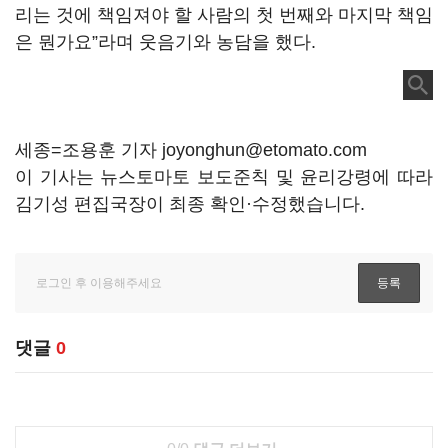
리는 것에 책임져야 할 사람의 첫 번째와 마지막 책임
은 뭔가요”라며 웃음기와 농담을 했다.
세종=조용훈 기자 joyonghun@etomato.com
이 기사는 뉴스토마토 보도준칙 및 윤리강령에 따라
김기성 편집국장이 최종 확인·수정했습니다.
댓글
0