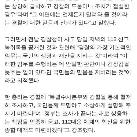
는 상당히 급박하고 경찰의 도움이나 조치가 절실한
경우"라며 "그 이면에는 언제든지 달려와 줄 것이라
는 경찰에 대한 믿음과 신뢰가 있다"고 말했다.
그러면서 전날 경찰청이 사고 당일 저녁의 112 신고
녹취록을 공개한 것과 관련해 "경찰의 가장 기본적인
임무는 국민의 생명과 재산을 지키는 것"이라며 "이
러한 임무를 수행하는 데 안일한 판단이나 긴장감을
늦추는 일이 있다면 국민들의 믿음을 저버리는 것"이
라고 지적했다.
한 총리는 경찰에 "특별수사본부와 감찰을 통해 철저
히 조사하고, 국민들께 투명하고 소상하게 설명해 주
시기 바란다"며 "정부는 조사가 끝나는 대로 상응하
는 책임을 엄중히 묻고, 112대응 체계의 혁신을 위한
종합 대책도 마련하겠다"고 강조했다.