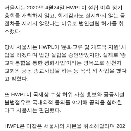
서울시는 2020년 4월24일 HWPL이 설립 이후 정기
총회를 개최하지 않고, 회계감사도 실시하지 않는 등
절차를 지키지 않았다는 이유로 법인설립 허가를 취
소했다
당시 서울시는 HWPL이 '문화교류 및 개도국 지원' 사
업을 하겠다며 법인 설립을 승인받았지만, 실제로 '종
교대통합을 통한 평화사업'이라는 명목으로 신천지
교회와 공동 종교사업을 하는 등 목적 외 사업을 했다
고 밝혔다.
또 HWPL이 국제상 수상 허위 사실 홍보와 공공시설
불법점유로 국내외적 물의를 야기해 공익을 침해한
다고 서울시는 판단했다.
HWPL은 이같은 서울시의 처분을 취소해달라며 202