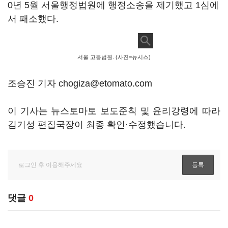
0년 5월 서울행정법원에 행정소송을 제기했고 1심에
서 패소했다.
서울 고등법원. (사진=뉴시스)
조승진 기자 chogiza@etomato.com
이 기사는 뉴스토마토 보도준칙 및 윤리강령에 따라
김기성 편집국장이 최종 확인·수정했습니다.
댓글
0