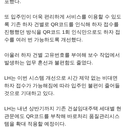
포했다.
또 입주민이 더욱 편리하게 서비스를 이용할 수 있도
록 기존 하자 건별로 QR코드를 인식해 하자 접수를
진행했던 방식을 QR코드 1회 인식만으로도 하자 접
수를 여러 번 가능하도록 개선했다.
아울러 하자 건별 고유번호를 부여해 보수 작업에서
발생하는 업무 혼선과 불편함도 줄였다.
LH는 이번 시스템 개선으로 시간 제약 없는 비대면
하자 접수가 가능해짐에 따라 입주민 불편이 줄어들
것으로 기대하고 있다.
LH는 내년 상반기까지 기존 건설임대주택 세대별 현
관문에도 QR코드를 부착해 바로처리 품질관리시스
템을 확대 적용할 예정이다.