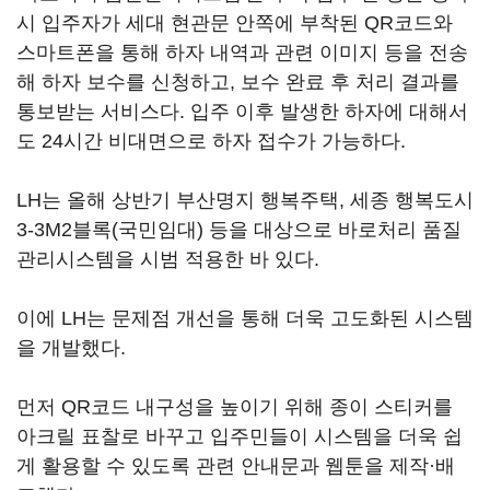
시 입주자가 세대 현관문 안쪽에 부착된 QR코드와
스마트폰을 통해 하자 내역과 관련 이미지 등을 전송
해 하자 보수를 신청하고, 보수 완료 후 처리 결과를
통보받는 서비스다. 입주 이후 발생한 하자에 대해서
도 24시간 비대면으로 하자 접수가 가능하다.
LH는 올해 상반기 부산명지 행복주택, 세종 행복도시
3-3M2블록(국민임대) 등을 대상으로 바로처리 품질
관리시스템을 시범 적용한 바 있다.
이에 LH는 문제점 개선을 통해 더욱 고도화된 시스템
을 개발했다.
먼저 QR코드 내구성을 높이기 위해 종이 스티커를
아크릴 표찰로 바꾸고 입주민들이 시스템을 더욱 쉽
게 활용할 수 있도록 관련 안내문과 웹툰을 제작·배