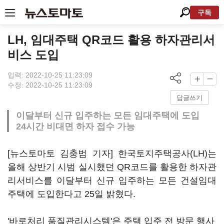
구독
LH, 임대주택 QR코드 활용 하자관리서
비스 도입
입력: 2022-10-25 11:23:09
수정: 2022-10-25 11:23:09
답글쓰기
이달부터 신규 입주하는 모든 임대주택에 도입
24시간 비대면 하자 접수 가능
[뉴스토마토 김충범 기자] 한국토지주택공사(LH)는
올해 상반기 시범 실시했던 QR코드를 활용한 하자관
리서비스를 이달부터 신규 입주하는 모든 건설임대
주택에 도입한다고 25일 밝혔다.
'바로처리 품질관리시스템'은 주택 입주 전 방문 행사