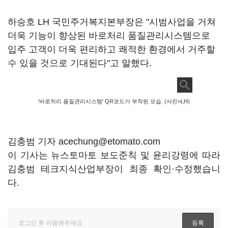
하승호 LH 국민주거복지본부장은 "시범사업을 거쳐
더욱 기능이 향상된 바로처리 품질관리시스템으로
입주 고객이 더욱 편리하고 쾌적한 환경에서 거주할
수 있을 것으로 기대된다"고 말했다.
'바로처리 품질관리시스템' QR코드가 부착된 모습. (사진=LH)
김충범 기자 acechung@etomato.com
이 기사는 뉴스토마토 보도준칙 및 윤리강령에 따라
김충범 테크지식산업부장이 최종 확인·수정했습니
다.