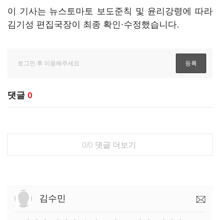
이 기사는 뉴스토마토 보도준칙 및 윤리강령에 따라
김기성 편집국장이 최종 확인·수정했습니다.
댓글
0
0/0
댓글 더보기
김수민