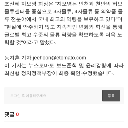
조선혜 지오영 회장은 "지오영은 인천과 천안의 허브
물류센터를 중심으로 3자물류, 4자물류 등 의약품 물
류 전분야에서 국내 최고의 역량을 보유하고 있다"며
"현실에 안주하지 않고 지속적인 변화와 혁신을 통해
글로벌 최고 수준의 물류 역량을 확보하도록 더욱 노
력할 것"이라고 말했다.
동지훈 기자 jeehoon@etomato.com
이 기사는 뉴스토마토 보도준칙 및 윤리강령에 따라
최신형 정치정책부장이 최종 확인·수정했습니다.
댓글
0