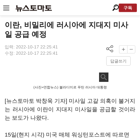
구독
이란, 비밀리에 러시아에 지대지 미사
일 공급 예정
입력: 2022-10-17 22:25:41
수정: 2022-10-17 22:25:41
답글쓰기
(사진=연합뉴스) 블라디미르 푸틴 러시아 대통령
[뉴스토마토 박창욱 기자] 미사일 고갈 의혹이 불거지
는 러시아에 이란이 지대지 미사일을 공급할 것이라
는 보도가 나왔다.
15일(현지 시각) 미국 매체 워싱턴포스트에 따르면