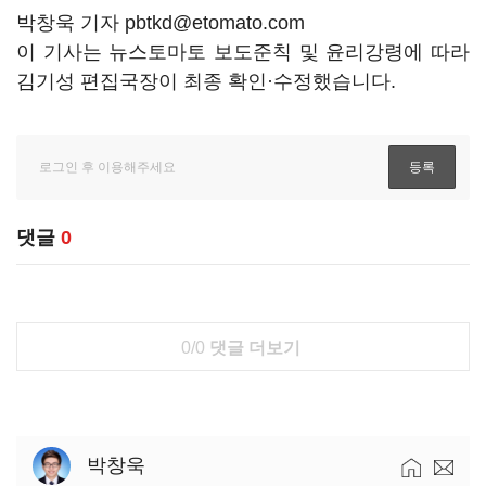
박창욱 기자 pbtkd@etomato.com
이 기사는 뉴스토마토 보도준칙 및 윤리강령에 따라
김기성 편집국장이 최종 확인·수정했습니다.
댓글
0
0/0
댓글 더보기
박창욱