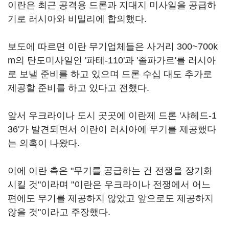
이란은 최근 공격용 드론과 지대지 미사일을 공급하
기로 러시아와 비밀리에 합의했다.
보도에 따르면 이란 무기업체들은 사거리 300~700k
m의 탄도미사일인 '파테-110'과 '졸파가르'를 러시아
로 보낼 준비를 하고 있으며 드론 수십 대도 추가로
제공할 준비를 하고 있다고 전했다.
앞서 우크라이나 도시 곳곳에 이란제 드론 '샤헤드-1
36'가 발견되면서 이란이 러시아에 무기를 제공했다
는 의혹이 나왔다.
이에 이란 측은 "무기를 공급하는 건 전쟁을 장기화
시킬 것"이라며 "이란은 우크라이나 전쟁에서 어느
편에도 무기를 제공하지 않았고 앞으로도 제공하지
않을 것"이라고 주장했다.