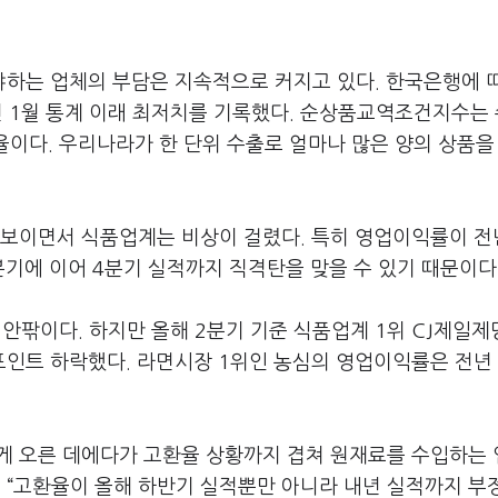
하는 업체의 부담은 지속적으로 커지고 있다. 한국은행에 
8년 1월 통계 이래 최저치를 기록했다. 순상품교역조건지수는
비율이다. 우리나라가 한 단위 수출로 얼마나 많은 양의 상품을
 보이면서 식품업계는 비상이 걸렸다. 특히 영업이익률이 
기에 이어 4분기 실적까지 직격탄을 맞을 수 있기 때문이다
안팎이다. 하지만 올해 2분기 기준 식품업계 1위 CJ제일제
%포인트 하락했다. 라면시장 1위인 농심의 영업이익률은 전년
게 오른 데에다가 고환율 상황까지 겹쳐 원재료를 수입하는
서 “고환율이 올해 하반기 실적뿐만 아니라 내년 실적까지 부