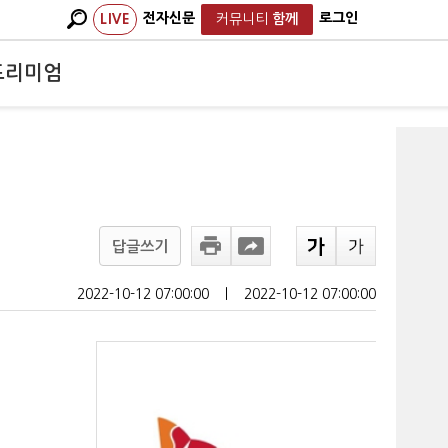
전자신문
로그인
LIVE
커뮤니티
함께
프리미엄
답글쓰기
2022-10-12 07:00:00
ㅣ
2022-10-12 07:00:00