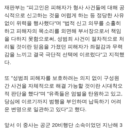
재판부는 "피고인은 피해자가 형사 사건들에 대해 공
식적으로 신고하는 것을 어렵게 하는 등 정당한 사유
없이 위력을 행사했다"며 "법적 신고 의무를 소홀히
하고 피해자의 목소리를 외면해 부서장으로서 책임
을 다하지 못함으로써, 성범죄 사건이 절차적으로 처
리될 것이란 믿음을 가졌던 피해자가 좌절감과 무력
감을 느끼고 결국 극단적 선택에 이르렀다"고 지적했
다.
또 "성범죄 피해자를 보호하려는 의지 없이 구성원
간 사건을 자체적으로 해결 가능할 것이란 시대착오
적 판단을 했다"며 "유족들은 엄벌을 탄원하고 있고,
당심에 이르기까지 범행을 부인하며 납득하기 어려
운 변명으로 일관하고 있다"고 했다.
앞서 이 중사는 공군 20비행단 소속이었던 지난해 3