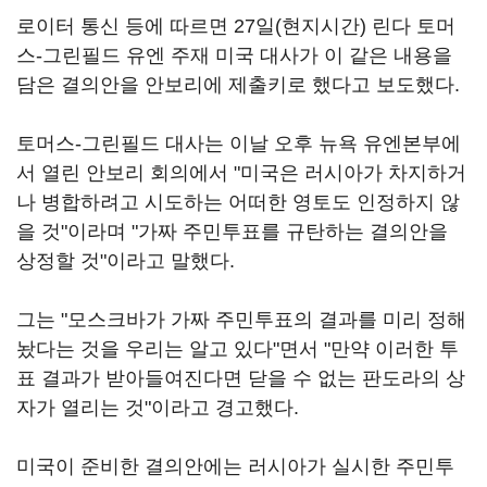
로이터 통신 등에 따르면 27일(현지시간) 린다 토머
스-그린필드 유엔 주재 미국 대사가 이 같은 내용을
담은 결의안을 안보리에 제출키로 했다고 보도했다.
토머스-그린필드 대사는 이날 오후 뉴욕 유엔본부에
서 열린 안보리 회의에서 "미국은 러시아가 차지하거
나 병합하려고 시도하는 어떠한 영토도 인정하지 않
을 것"이라며 "가짜 주민투표를 규탄하는 결의안을
상정할 것"이라고 말했다.
그는 "모스크바가 가짜 주민투표의 결과를 미리 정해
놨다는 것을 우리는 알고 있다"면서 "만약 이러한 투
표 결과가 받아들여진다면 닫을 수 없는 판도라의 상
자가 열리는 것"이라고 경고했다.
미국이 준비한 결의안에는 러시아가 실시한 주민투