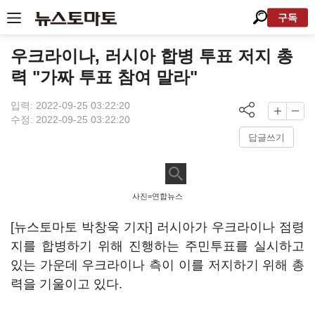
구독
우크라이나, 러시아 합병 투표 저지 총
력 "가짜 투표 참여 말라"
입력: 2022-09-25 03:22:20
수정: 2022-09-25 03:22:20
답글쓰기
사진=연합뉴스
[뉴스토마토 박창욱 기자] 러시아가 우크라이나 점령
지를 합병하기 위해 진행하는 주민투표를 실시하고
있는 가운데 우크라이나 측이 이를 저지하기 위해 총
력을 기울이고 있다.