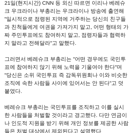
21일(현지시간) CNN 등 외신 따르면 이리나 베레슈
크 우크라이나 부총리는 우크라이나 방송에 출연해
"일시적으로 점령된 지역에 거주하는 당신의 친구들
과 친척들에게 여권을 가져가지 말고, 어떤 형태의 가
짜 주민투표에도 참여하지 말고, 점령자들과 협력하
지 말라고 전해달라"고 말했다.
그러면서 베레슈크 부총리는 "어떤 경우에도 국민투
표에 참여하지 않기 위해 노력을 기울여야 한다"며
"당신은 소위 국민투표 즉 감독위원회나 이와 비슷한
조직에 속한 사람들 사이에 있어서는 안 된다"고 덧
붙였다.
베레슈크 부총리는 국민투표를 조직하고 이를 실시
한 사람들을 처벌할 것이라고 경고했다. 다만 연금이
나 인도적 지원을 받기 위해 개인 정보를 제공한 사람
들은 처벌 대상에서 제외된다고 설명했다