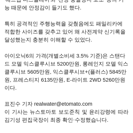
능 때문에 안정감이 들기도 했다.
특히 공격적인 주행능력을 갖췄음에도 패밀리카에
적합한 사이즈를 갖추고 있어 왜 사전계약 신기록을
달성했는지 충분히 이해할 수 있었다.
아이오닉6의 가격(개별소비세 3.5% 기준)은 스탠다
드 모델 익스클루시브 5200만원, 롱레인지 모델 익스
클루시브 5605만원, 익스클루시브+(플러스) 5845만
원, 프레스티지 6135만원, E-라이트 2WD 5260만원
이다.
표진수 기자 realwater@etomato.com
이 기사는 뉴스토마토 보도준칙 및 윤리강령에 따라
김기성 편집국장이 최종 확인·수정했습니다.