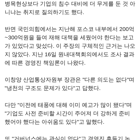
병목현상보다 기업의 침수 대비에 더 무게를 둔 것 아
니냐는 취지로 질의하기도 했다.
반면 국민의힘에서는 지난해 포스코 내부에서 200억
~300억원을 들여 재해 대책을 세웠어야 한다는 보고
가 있었다고 맞섰다. 이 주장의 구체적인 근거는 나오
지 않았다. 지난 16일 원내대책회의에서도 조사 결과
에 따른 경영진 책임론이 나왔다.
이창양 산업통상자원부 장관은 "다른 의도는 없다"며
"냉천의 구조도 문제가 있다"고 답했다.
다만 "이전에 태풍에 대해 이미 예고가 많이 됐다"며
"기업도 사전 준비할 시간이 주어져 더 강하게 준비
했어야 했다는 아쉬움도 있다"고 말했다.
또 "거버넌스에는 관심이 없다"고 경영진 흔들기 논