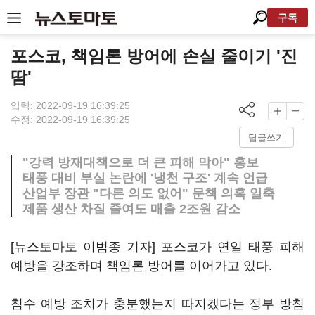
구독
포스코, 책임론 방어에 손실 줄이기 '진
땀'
입력: 2022-09-19 16:39:25
수정: 2022-09-19 16:39:25
답글쓰기
"강력 방재대책으로 더 큰 피해 막아" 홍보
태풍 대비 부실 논란에 '냉천 구조' 계속 언급
산업부 장관 "다른 의도 없어" 문책 의혹 일축
제품 생산 차질 줄여도 매출 2조원 감소
[뉴스토마토 이범종 기자] 포스코가 연일 태풍 피해
예방을 강조하며 책임론 방어를 이어가고 있다.
침수 예방 조치가 충분했는지 따지겠다는 정부 방침