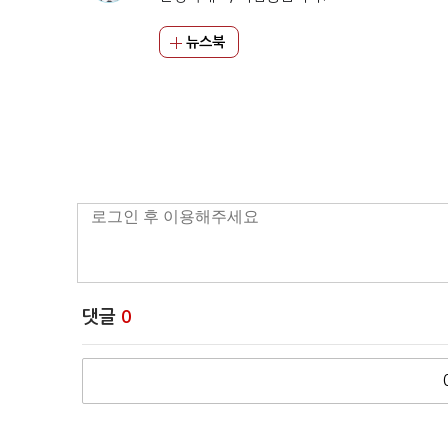
뉴스북
댓글
0