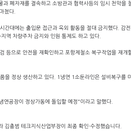
물과 폐자재를 결속하고 소방관과 협력사등의 임시 천막을 
 마쳤다.
 시간대에는 출입문 접근과 옥외 활동을 절대 금지했다. 감
수지역 차량주차 금지와 인원 통제도 하고 있다.
점검 등으로 안전을 재확인하고 포항제철소 복구작업을 재개
품을 정상 생산하고 있다. 1냉연 1소둔라인은 설비복구를 
1냉연공장이 정상가동에 돌입할 예정"이라고 말했다.
라 김충범 테크지식산업부장이 최종 확인·수정했습니다.