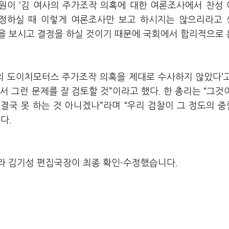
의원이 ‘김 여사의 주가조작 의혹에 대한 여론조사에서 찬성
결정하실 때 이렇게 여론조사만 보고 하시지는 않으리라고
향을 보시고 결정을 하실 것이기 때문에 국회에서 합리적으로
사의 도이치모터스 주가조작 의혹을 제대로 수사하지 않았다’
 그런 문제를 잘 검토할 것”이라고 했다. 한 총리는 “그것
 결국 못 하는 것 아니겠나”라며 “우리 검찰이 그 정도의 
다.
라 김기성 편집국장이 최종 확인·수정했습니다.