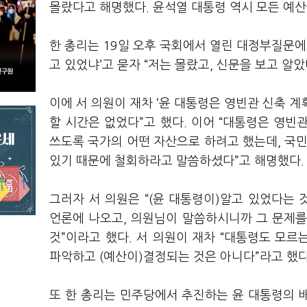
몰랐다고 해명했다. 윤석열 대통령 역시 모든 예산
한 총리는 19일 오후 국회에서 열린 대정부질문에서
고 있었냐’고 묻자 “저는 몰랐고, 신문을 보고 알았
이에 서 의원이 재차 ‘윤 대통령은 영빈관 신축 계
할 시간은 없었다”고 했다. 이어 “대통령은 영빈
쓰도록 국가의 어떤 자산으로 하려고 했는데, 국
있기 때문에 철회하라고 말씀하셨다”고 해명했다.
그러자 서 의원은 “(윤 대통령이)알고 있었다는 
언론에 나오고, 의원님이 말씀하시니까 그 문제를
것”이라고 했다. 서 의원이 재차 “대통령도 모르
파악하고 (예산이)결정되는 것은 아니다”라고 했
또 한 총리는 민주당에서 추진하는 윤 대통령의 