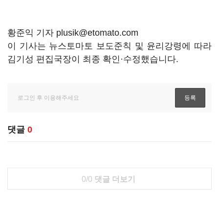
황준익 기자 plusik@etomato.com
이 기사는 뉴스토마토 보도준칙 및 윤리강령에 따라
김기성 편집국장이 최종 확인·수정했습니다.
댓글
0
0/0
댓글 더보기