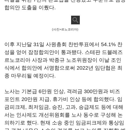
합의안 도출을 이뤘다.
(사진=르노코리아)
이후 지난달 31일 사원총회 찬반투표에서 54.1% 찬
성을 얻어 잠정합의안이 통과됐다. 스테판 드블레즈
르노코리아 사장과 박종규 노조위원장이 이날 조인
식에서 합의안에 서명함으로써 2022년 임단협은 최
종 마무리될 예정이다.
노사는 기본급 6만원 인상, 격려금 300만원과 비즈
포인트 20만원 지급, 휴가비 인상 등에 합의했다. 임
금피크제, 최저임금, 승진, 고과, 승급제도 등에 대해
서는 인사제도 개선위원회를 노사 동수로 구성해 논
의하기로 했다. 현재 소송 중인 임금피크제와 통상임