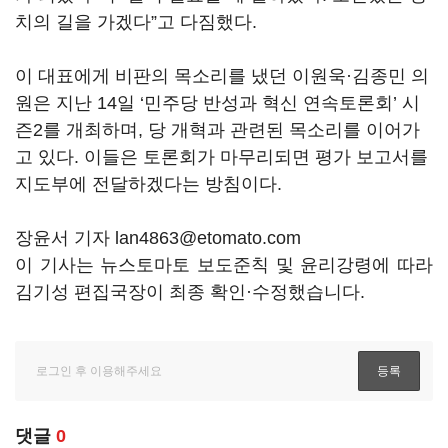
치의 길을 가겠다”고 다짐했다.
이 대표에게 비판의 목소리를 냈던 이원욱·김종민 의
원은 지난 14일 ‘민주당 반성과 혁신 연속토론회’ 시
즌2를 개최하며, 당 개혁과 관련된 목소리를 이어가
고 있다. 이들은 토론회가 마무리되면 평가 보고서를
지도부에 전달하겠다는 방침이다.
장윤서 기자 lan4863@etomato.com
이 기사는 뉴스토마토 보도준칙 및 윤리강령에 따라
김기성 편집국장이 최종 확인·수정했습니다.
댓글
0