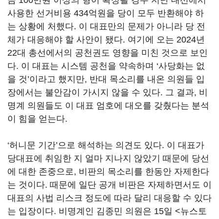
금 100만원 이상의 형이 확정될 경우 지난 대선에서
사용한 선거비용 434억원을 당이 모두 반환해야 하
는 상황에 처했다. 이 대표만의 문제가 아니라 당 전
체가 대응해야 할 사안이 됐다. 여기에 오는 2024년
22대 총선에서의 공천권도 영향을 미친 것으로 보인
다. 이 대표는 시스템 공천을 약속하며 ‘사당화는 없
을 것’이라고 했지만, 반대 목소리를 내온 의원들 입
장에서는 불안감이 가시지 않을 수 있다. 그 결과, 비
명계 의원들도 이 대표 엄호에 대오를 갖췄다는 분석
이 힘을 얻는다.
‘허니문 기간’으로 해석하는 의견도 있다. 이 대표가
당대표에 취임한 지 얼마 지나지 않았기 때문에 당선
에 대한 존중으로, 비판의 목소리를 한동안 자제한다
는 것이다. 때문에 일단 공개 비판은 자제하면서도 이
대표의 사법 리스크 정도에 따라 달리 대응할 수 있다
는 입장이다. 비명계인 김종민 의원은 15일 <뉴스토