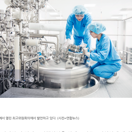
에서 열린 최고위원회의에서 발언하고 있다. (사진=연합뉴스)