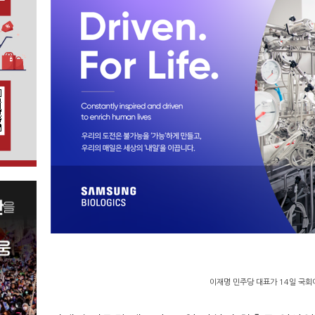
이재명 민주당 대표가 14일 국회