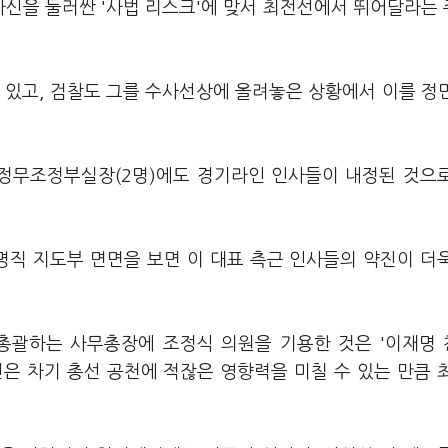
자신을 둘러싼 '사법 리스크'에 맞서 최전선에서 뛰어달라는
 있고, 검찰도 그를 수사선상에 올려놓은 상황에서 이를 정
 정무조정부실장(2명)에도 경기라인 인사들이 내정된 것으
직 지도부 면면을 보면 이 대표 측근 인사들의 약진이 더
 총괄하는 사무총장에 조정식 의원을 기용한 것은 '이재명
은 차기 총선 공천에 적잖은 영향력을 미칠 수 있는 만큼 