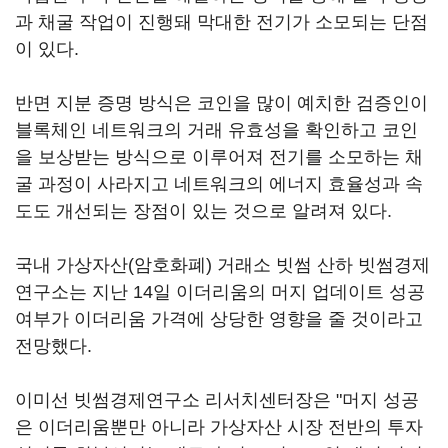
과 채굴 작업이 진행돼 막대한 전기가 소모되는 단점
이 있다.
반면 지분 증명 방식은 코인을 많이 예치한 검증인이
블록체인 네트워크의 거래 유효성을 확인하고 코인
을 보상받는 방식으로 이루어져 전기를 소모하는 채
굴 과정이 사라지고 네트워크의 에너지 효율성과 속
도도 개선되는 장점이 있는 것으로 알려져 있다.
국내 가상자산(암호화폐) 거래소 빗썸 산하 빗썸경제
연구소는 지난 14일 이더리움의 머지 업데이트 성공
여부가 이더리움 가격에 상당한 영향을 줄 것이라고
전망했다.
이미선 빗썸경제연구소 리서치센터장은 "머지 성공
은 이더리움뿐만 아니라 가상자산 시장 전반의 투자