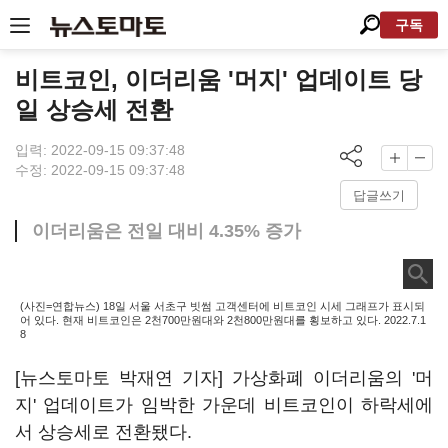
구독
비트코인, 이더리움 '머지' 업데이트 당
일 상승세 전환
입력: 2022-09-15 09:37:48
수정: 2022-09-15 09:37:48
답글쓰기
이더리움은 전일 대비 4.35% 증가
(사진=연합뉴스) 18일 서울 서초구 빗썸 고객센터에 비트코인 시세 그래프가 표시되
어 있다. 현재 비트코인은 2천700만원대와 2천800만원대를 횡보하고 있다. 2022.7.1
8
[뉴스토마토 박재연 기자] 가상화폐 이더리움의 '머
지' 업데이트가 임박한 가운데 비트코인이 하락세에
서 상승세로 전환됐다.