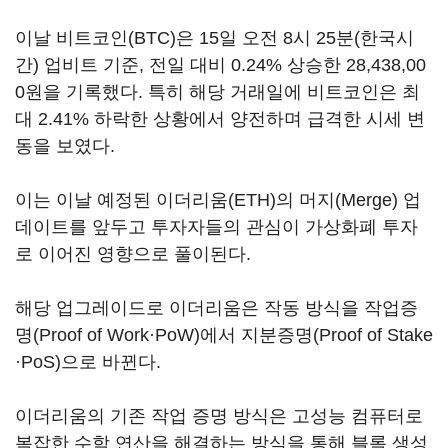
이날 비트코인(BTC)은 15일 오전 8시 25분(한국시
간) 업비트 기준, 전일 대비 0.24% 상승한 28,438,00
0원을 기록했다. 특히 해당 거래일에 비트코인은 최
대 2.41% 하락한 상황에서 양전하며 급격한 시세 변
동을 보였다.
이는 이날 예정된 이더리움(ETH)의 머지(Merge) 업
데이트를 앞두고 투자자들의 관심이 가상화폐 투자
로 이어진 영향으로 풀이된다.
해당 업그레이드로 이더리움은 작동 방식을 작업증
명(Proof of Work·PoW)에서 지분증명(Proof of Stake
·PoS)으로 바뀐다.
이더리움의 기존 작업 증명 방식은 고성능 컴퓨터로
복잡한 수학 연산을 해결하는 방식을 통해 블록 생성