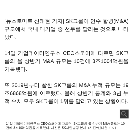
[뉴스토마토 신태현 기자] SK그룹이 인수·합병(M&A)
규모에서 국내 대기업 중 선두를 달리는 것으로 나타
났다.
14일 기업데이터연구소 CEO스코어에 따르면 SK그
룹의 올 상반기 M&A 규모는 10건에 3조1004억원을
기록했다.
또 2019년부터 합한 SK그룹의 M&A 누적 규모는 19
조6868억원에 이르렀다. 올해 상반기 통계와 3년 누
적 수치 모두 SK그룹이 1위를 달리고 있는 상황이다.
14일 기업데이터연구소 CEO스코어에 따르면, SK그룹의 올 상반기 M&A 규모는 10
건에 3조1004억원을 기록했다. 사진은 SK서린빌딩 본사. (사진=신태현 기자)