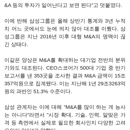
&A 등의 투자가 일어난다고 보면 된다"고 덧붙였다.
이에 반해 삼성그룹은 올해 상반기 통계와 3년 누적
치 어느 곳에서도 눈에 띄지 않아 대조를 이뤘다. 삼
성그룹은 지난 2016년 이후 대형 M&A의 명맥이 끊
긴 상태다.
이같은 양상은 M&A를 확대하는 대기업 전반의 분위
기와도 대조된다. CEO스코어가 500대 기업 중 반기
보고서를 낸 353곳을 조사한 결과 M&A 금액이 15조
357억원으로 집계됐다. 이는 지난해 1년 29조3263억
원의 과반인 51.3% 수준이다.
삼성 관계자는 이에 대해 "M&A를 많이 하는 게 능사
는 아니다"라면서 "시장 확대, 기술, 인력, 알맞은 가
격 등 측면에서 실제로 필요한 회사인지 다양한 고려