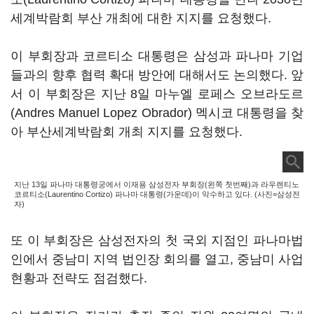
세계박람회 부산 개최에 대한 지지를 요청했다.
이 부회장과 코르티소 대통령은 삼성과 파나마 기업
들과의 향후 협력 확대 방안에 대해서도 논의했다. 앞
서 이 부회장은 지난 8일 마누엘 로페스 오브라도르
(Andres Manuel Lopez Obrador) 멕시코 대통령을 찾
아 부산세계박람회 개최 지지를 요청했다.
지난 13일 파나마 대통령궁에서 이재용 삼성전자 부회장(왼쪽 첫번째)과 라우렌티노
코르티소(Laurentino Cortizo) 파나마 대통령(가운데)이 악수하고 있다. (사진=삼성전
자)
또 이 부회장은 삼성전자의 첫 국외 지점인 파나마법
인에서 중남미 지역 법인장 회의를 열고, 중남미 사업
현황과 전략도 점검했다.