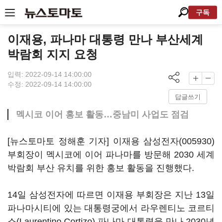
구독
이재용, 파나마 대통령 만나 부산세계
박람회 지지 요청
입력: 2022-09-14 14:00:00
수정: 2022-09-14 14:00:00
답글쓰기
멕시코 이어 홍보 활동…중남미 사업도 점검
[뉴스토마토 정해훈 기자] 이재용
삼성전자(005930)
부회장이 멕시코에 이어 파나마를 방문해 2030 세계
박람회 부산 유치를 위한 홍보 활동을 진행했다.
14일 삼성전자에 따르면 이재용 부회장은 지난 13일
파나마시티에 있는 대통령궁에서 라우렌티노 코르티
소(Laurentino Cortizo) 파나마 대통령을 만나 2030년