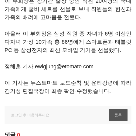
이 부회장은 장기간 출장 중인 직원 20여명의 국내
가족에게 굴비 세트를 선물로 보내 직원들의 헌신과
가족의 배려에 고마움을 전했다.
아울러 이 부회장은 삼성 직원 중 자녀가 6명 이상인
다자녀 가정 10가족 총 86명에게 스마트폰과 태블릿
PC 등 삼성전자의 최신 모바일 기기를 선물했다.
정해훈 기자 ewigjung@etomato.com
이 기사는 뉴스토마토 보도준칙 및 윤리강령에 따라
김기성 편집국장이 최종 확인·수정했습니다.
댓글
0