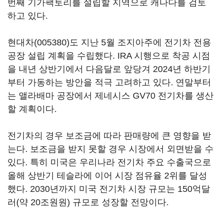
번째 기가팩토리를 설립할 지역으로 캐나다를 검토
하고 있다.
현대차(005380)
도 지난 5월 조지아주에 전기차 전용
공장 설립 계획을 수립했다. IRA 시행으로 착공 시점
을 내년 상반기에서 다음달로 앞당겨 2024년 하반기
부터 가동하는 방안을 적극 고려하고 있다. 연말부터
는 앨라배마 공장에서 제네시스 GV70 전기차를 생산
할 계획이다.
전기차의 경우 보조금에 따라 판매량에 큰 영향을 받
는다. 보조금을 받지 못할 경우 시장에서 외면받을 수
있다. 특히 미국은 우리나라 전기차 주요 수출국으로
올해 상반기 테슬라에 이어 시장 점유율 2위를 달성
했다. 2030년까지 미국 전기차 시장 규모는 150억달
러(약 20조원원) 규모로 성장할 전망이다.