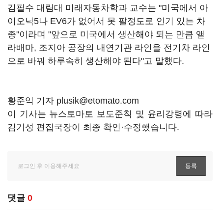
김필수 대림대 미래자동차학과 교수는 "미국에서 아
이오닉5나 EV6가 없어서 못 팔정도로 인기 있는 차
종"이라며 "앞으로 미국에서 생산해야 되는 만큼 앨
라배마, 조지아 공장의 내연기관 라인을 전기차 라인
으로 바꿔 하루속히 생산해야 된다"고 말했다.
황준익 기자 plusik@etomato.com
이 기사는 뉴스토마토 보도준칙 및 윤리강령에 따라
김기성 편집국장이 최종 확인·수정했습니다.
댓글
0