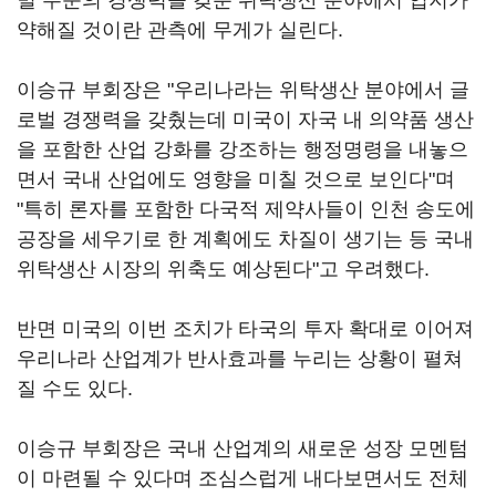
벌 수준의 경쟁력을 갖춘 위탁생산 분야에서 입지가
약해질 것이란 관측에 무게가 실린다.
이승규 부회장은 "우리나라는 위탁생산 분야에서 글
로벌 경쟁력을 갖췄는데 미국이 자국 내 의약품 생산
을 포함한 산업 강화를 강조하는 행정명령을 내놓으
면서 국내 산업에도 영향을 미칠 것으로 보인다"며
"특히 론자를 포함한 다국적 제약사들이 인천 송도에
공장을 세우기로 한 계획에도 차질이 생기는 등 국내
위탁생산 시장의 위축도 예상된다"고 우려했다.
반면 미국의 이번 조치가 타국의 투자 확대로 이어져
우리나라 산업계가 반사효과를 누리는 상황이 펼쳐
질 수도 있다.
이승규 부회장은 국내 산업계의 새로운 성장 모멘텀
이 마련될 수 있다며 조심스럽게 내다보면서도 전체