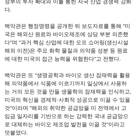
정부의 투자 확대와 이를 통한 자국 산업 경쟁력 강화
다.
백악관은 행정명령을 공개한 뒤 보도자료를 통해 "미
국은 해외산 원료와 바이오제조에 상당 부분 의존했
다"며 "과거 핵심 산업에 대한 오프 쇼어링(생산시설
해외 이전)은 주요 화학 물질과 의약품 성분 등 원료
에 대한 미국의 접근 능력을 위협한다"고 전했다.
백악관은 또 "생명공학과 바이오 생산 잠재력을 활용
해 의약품에서 식품에 이르기까지 일상에서 사용하
는 거의 모든 것을 만들 생물학의 잠재력을 인식하고,
미국의 혁신을 경제적·사회적 성공으로 이끌 수 있을
것"이라며 "해외의 취약한 공급망을 미 전역에서 고
임금 일자리를 기반으로 하는 강력한 국내 공급망으
로 대체하는 바이오 제조업 발전을 이끌 것"이라고
덧붙였다.