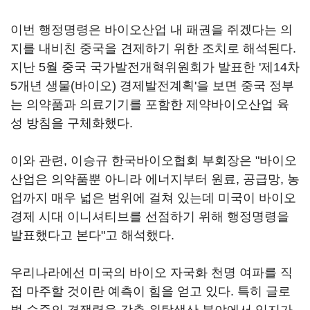
이번 행정명령은 바이오산업 내 패권을 쥐겠다는 의
지를 내비친 중국을 견제하기 위한 조치로 해석된다.
지난 5월 중국 국가발전개혁위원회가 발표한 '제14차
5개년 생물(바이오) 경제발전계획'을 보면 중국 정부
는 의약품과 의료기기를 포함한 제약바이오산업 육
성 방침을 구체화했다.
이와 관련, 이승규 한국바이오협회 부회장은 "바이오
산업은 의약품뿐 아니라 에너지부터 원료, 공급망, 농
업까지 매우 넓은 범위에 걸쳐 있는데 미국이 바이오
경제 시대 이니셔티브를 선점하기 위해 행정명령을
발표했다고 본다"고 해석했다.
우리나라에선 미국의 바이오 자국화 천명 여파를 직
접 마주할 것이란 예측이 힘을 얻고 있다. 특히 글로