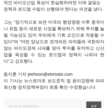
적인 바이오산업 육성이 현실화하려면 이에 걸맞는
정책과 로드맵 수립이 선행돼야 한다는 의견을 냈다.
그는 "장기적으로 보면 미국의 행정명령 이후 중국이
나 유럽 등이 새로운 시장을 확보하기 위해 투자를 늘
릴 가능성도 있어 우리에게 기회 요인으로 작용할 수
있다"며 "어떤 양상으로 전개되든 의약품에 국한되지
않는 바이오경제 시대를 맞아 투자를 유치하고 신산
업을 육성할 수 있는 로드맵과 정책이 나와야 한
다"고 강조했다.
동지훈 기자 jeehoon@etomato.com
이 기사는 뉴스토마토 보도준칙 및 윤리강령에 따라
최신형 정치정책부장이 최종 확인·수정했습니다.