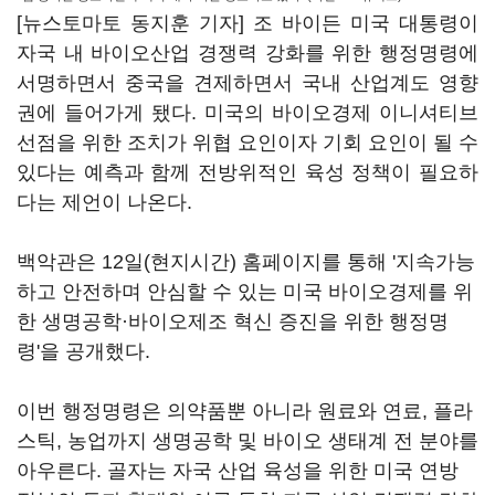
[뉴스토마토 동지훈 기자] 조 바이든 미국 대통령이
자국 내 바이오산업 경쟁력 강화를 위한 행정명령에
서명하면서 중국을 견제하면서 국내 산업계도 영향
권에 들어가게 됐다. 미국의 바이오경제 이니셔티브
선점을 위한 조치가 위협 요인이자 기회 요인이 될 수
있다는 예측과 함께 전방위적인 육성 정책이 필요하
다는 제언이 나온다.
백악관은 12일(현지시간) 홈페이지를 통해 '지속가능
하고 안전하며 안심할 수 있는 미국 바이오경제를 위
한 생명공학·바이오제조 혁신 증진을 위한 행정명
령'을 공개했다.
이번 행정명령은 의약품뿐 아니라 원료와 연료, 플라
스틱, 농업까지 생명공학 및 바이오 생태계 전 분야를
아우른다. 골자는 자국 산업 육성을 위한 미국 연방