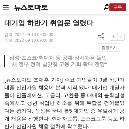
구독
대기업 하반기 취업문 열렸다
입력: 2022-09-10 09:00:00
수정: 2022-09-10 09:00:00
답글쓰기
삼성·포스코·현대차 등 공채·상시채용 돌입
"새 정부 정책 발맞춰 고용 기회 확대 전망"
[뉴스토마토 조재훈 기자] 주요 기업들이 9월 하반기
대졸 신입사원 채용이 본격 시작 됐다. 대기업 계열사
들이 인플레이션, 고금리, 고환율 등 대내외 불확실성
속에서도 청년 취업난 해소를 위해 두팔을 걷어붙였
다는 평가다. 삼성은 국내 톱5 대기업 중 유일하게 공
개 채용을 진행한다. 현대차그룹, 포스코그룹 등도 하
반기 신입사원 채용 절차에 착수했다.