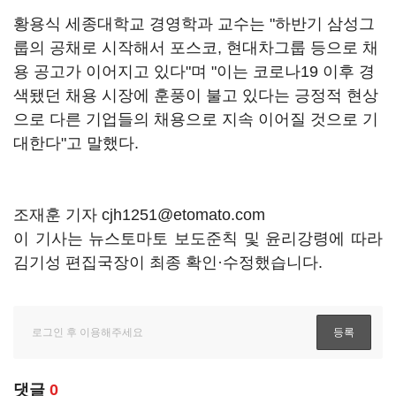
황용식 세종대학교 경영학과 교수는 "하반기 삼성그
룹의 공채로 시작해서 포스코, 현대차그룹 등으로 채
용 공고가 이어지고 있다"며 "이는 코로나19 이후 경
색됐던 채용 시장에 훈풍이 불고 있다는 긍정적 현상
으로 다른 기업들의 채용으로 지속 이어질 것으로 기
대한다"고 말했다.
조재훈 기자 cjh1251@etomato.com
이 기사는 뉴스토마토 보도준칙 및 윤리강령에 따라
김기성 편집국장이 최종 확인·수정했습니다.
댓글
0