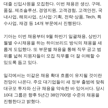
대졸 신입사원을 모집한다. 이번 채용은 생산, 구매,
품질, 제조솔루션, 경영지원, 고객경험, 고객안전, 국
내사업, 해외사업, 신사업·기획, 전략·상품, Tech, 특
수사업, 재경 등 14개 부문에서 진행된다.
기아는 이번 채용부터 9월 하반기 일괄채용, 상반기
월별 수시채용을 하는 하이브리드 방식의 채용을 새
롭게 도입했다. 또 부문별 채용을 통해 직무 공고 범
위를 넓혀 지원자들이 모집 직무를 더 잘 이해할 수
있도록 돕고 있다.
일각에서는 이같은 채용 확대 흐름이 유지될 것이란
전망이 나온다. 주요 대기업들이 새 정부 출범에 맞춰
대규모 투자와 신규 채용을 약속한 바 있어서다. 당시
10대 그룹은 향후 5년간 38만700명 수준의 채용을
진행한다고 밝혔다.