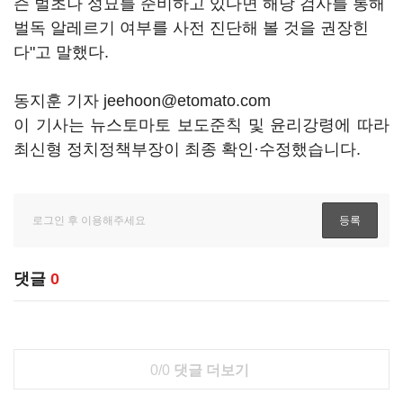
즌 벌초나 성묘를 준비하고 있다면 해당 검사를 통해
벌독 알레르기 여부를 사전 진단해 볼 것을 권장힌
다"고 말했다.
동지훈 기자 jeehoon@etomato.com
이 기사는 뉴스토마토 보도준칙 및 윤리강령에 따라
최신형 정치정책부장이 최종 확인·수정했습니다.
댓글
0
0/0
댓글 더보기