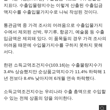
지표다. 수출입물량지수는 이렇게 산출된 수출입금
액지수를 수출입물가지수로 나눠 작성된 것이다.
통관금액 중 가격 조사의 어려움으로 수출입물가지
수에서 제외된 선박, 무기류, 항공기, 예술품 등 수출
입금액은 제외돼 있다. 이 품목들의 경우 가격 조사의
어려움 때문에 수입물가지수를 구하지 못하지 못해
서다.
한편 소득교역조건지수(103.16)는 수출물량지수가
3.4% 상승했지만 순상품교역지수가 11.4% 하락해 1
년 전보다 8.4% 낮아지며 6개월 연속 하락했다.
소득교역조건지수는 우리나라 수출 총액으로 수입할
수 있는 전체 상품의 양을 의미한다.