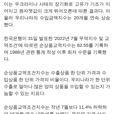
이는 우크라이나 사태의 장기화로 고유가 기조가 이
어지고 원자잿값이 크게 뛰어오른데 따른 결과다. 아
울러 우리나라의 수입금액지수는 20개월 연속 상승
했다.
한국은행이 31일 발표한 '2022년 7월 무역지수 및 교
역조건'에 따르면 순상품교역지수는 82.55를 기록하
며 1988년 관련 통계 작성 이후 최저 수준을 기록했
다.
순상품교역조건지수는 수출상품 한 단위 가격과 수
입상품 한 단위 가격의 비율이다. 우리나라가 한 단위
수출로 얼마나 많은 양의 상품을 수입할 수 있는지 가
늠할 수 있는 지표다.
순상품교역조건지수는 작년 7월보다 11.4% 하락하