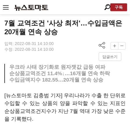
구독
7월 교역조건 '사상 최저'…수입금액은
20개월 연속 상승
입력: 2022-08-31 14:10:00
수정: 2022-08-31 14:10:00
답글쓰기
우크라 사태 장기화로 원자잿값 급등 여파
순상품교역조건 11.4%↓…16개월 연속 하락
수입금액지수 182.55…20개월 연속 상승
[뉴스토마토 김충범 기자] 우리나라가 수출 한 단위로
수입할 수 있는 상품의 양을 파악할 수 있는 지표인
순상품교역조건지수가 지난 7월 역대 가장 낮은 수준
을 기록했다.