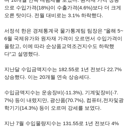
며 16개월 연속 내림세를 보였다. 원자재 가격 상승
으로 수입가격(18%)이 수출가격(4.6%)보다 더 크게
오른 탓이다. 전월 대비로는 3.1% 하락했다.
서정석 한은 경제통계국 물가통계팀 팀장은 "올해 5~
6월 국제유가와 원자재 가격이 오르면서 수입가격이
올랐고, 이에 따라 순상품교역조건지수도 하락했
다"고 설명했다.
지난달 수입금액지수는 182.55로 1년 전보다 22.7%
상승했다. 이는 20개월 연속 상승세다.
수입금액지수는 운송장비(-11.3%), 기계및장비(-7.
7%) 등이 내렸지만, 광산품(70.7%), 컴퓨터,전자및광
학기기(14.3%) 등이 오르며 강세를 보였다.
지난 7월 수입물량지수는 131.55로 1년 전보다 4%