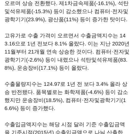
오르며 상승 전환했다. 제1차금속제품(-16.1%), 석탄
및석유제품(-15.3%) 등이 감소했으나 컴퓨터·전자및
광학기기(23.9%), 광산품(11%) 등이 증가한 탓이다.
고유가로 수출 가격이 오르면서 수출금액지수는 14
3.16으로 1년 전보다 8.1% 올랐다. 이는 지난 2020년
11월부터 21개월 연속 상승한 것이다. 컴퓨터·전자및
광학기기(-2.6%) 등이 내렸으나 석탄및석유제품(83.
8%), 운송장비(17.1%) 등이 올랐다.
수출물량지수는 124.97로 1년 전 보다 3.4% 올라 상
승 반전됐다. 품목별로는 화학제품(-4.6%) 등이 감소
했지만 운송장비(18.5%), 컴퓨터·전자및광학기기(1
6.6%) 등이 증가했다.
수출입금액지수는 해당 시점 달러 기준 수출입금액
을 기준시점(2015년) 수출입금액으로 나눠 산출한