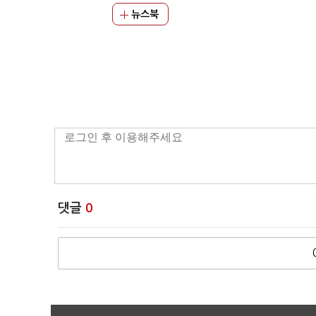
뉴스북
댓글
0