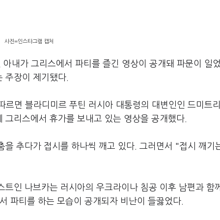
사진=인스타그램 캡처
 아내가 그리스에서 파티를 즐긴 영상이 공개돼 파문이 일었
 주장이 제기됐다.
에 따르면 블라디미르 푸틴 러시아 대통령의 대변인인 드미트리
 그리스에서 휴가를 보내고 있는 영상을 공개했다.
을 추다가 접시를 하나씩 깨고 있다. 그러면서 "접시 깨기
.
스트인 나브카는 러시아의 우크라이나 침공 이후 남편과 함
서 파티를 하는 모습이 공개되자 비난이 들끓었다.