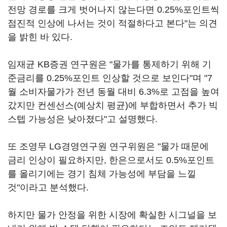
전망 경로를 크게 벗어나지 않는다면 0.25%포인트씩
점진적 인상에 나서는 것이 적절하다고 본다"는 의견
을 밝힌 바 있다.
임재균 KB증권 연구원은 "물가를 통제하기 위해 기
준금리를 0.25%포인트 인상할 것으로 보인다"며 "7
월 소비자물가가 전년 동월 대비 6.3%로 고점을 높여
갔지만 컨센선스(예상치 평균)에 부합하면서 추가 빅
스텝 가능성은 낮아졌다"고 설명했다.
또 조영무 LG경영연구원 연구위원은 "물가 때문에
금리 인상이 필요하지만, 한은으로서도 0.5%포인트
를 올리기에는 경기 침체 가능성에 부담을 느낄
것"이라고 분석했다.
하지만 물가 안정을 위한 시장에 확실한 시그널을 보