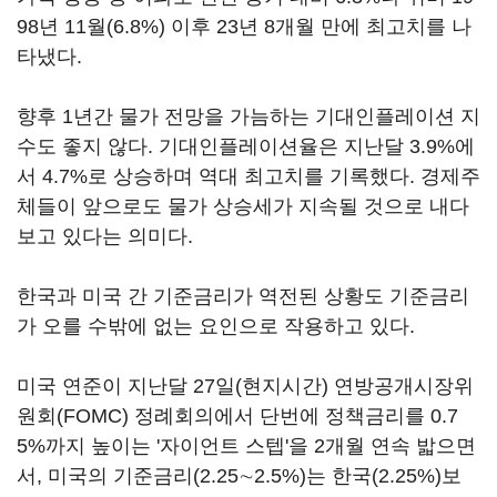
98년 11월(6.8%) 이후 23년 8개월 만에 최고치를 나
타냈다.
향후 1년간 물가 전망을 가늠하는 기대인플레이션 지
수도 좋지 않다. 기대인플레이션율은 지난달 3.9%에
서 4.7%로 상승하며 역대 최고치를 기록했다. 경제주
체들이 앞으로도 물가 상승세가 지속될 것으로 내다
보고 있다는 의미다.
한국과 미국 간 기준금리가 역전된 상황도 기준금리
가 오를 수밖에 없는 요인으로 작용하고 있다.
미국 연준이 지난달 27일(현지시간) 연방공개시장위
원회(FOMC) 정례회의에서 단번에 정책금리를 0.7
5%까지 높이는 '자이언트 스텝'을 2개월 연속 밟으면
서, 미국의 기준금리(2.25∼2.5%)는 한국(2.25%)보