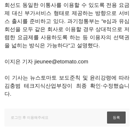
회선도 동일한 이통사를 이용할 수 있도록 전용 요금
제 대신 부가서비스 형태로 제공하는 방향으로 서비
스 출시를 준비하고 있다. 과기정통부는 "e심과 유심
회선을 모두 같은 회사로 이용할 경우 상대적으로 저
렴한 요금제를 사용하도록 하는 등 이용자의 선택권
을 넓히는 방식은 가능하다"고 설명했다.
이지은 기자 jieunee@etomato.com
이 기사는 뉴스토마토 보도준칙 및 윤리강령에 따라
김충범 테크지식산업부장이 최종 확인·수정했습니
다.