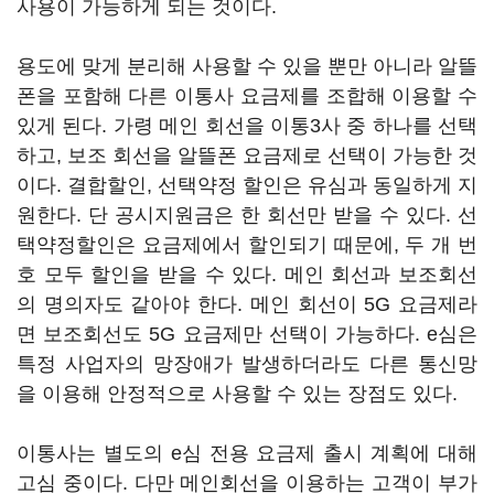
사용이 가능하게 되는 것이다.
용도에 맞게 분리해 사용할 수 있을 뿐만 아니라 알뜰
폰을 포함해 다른 이통사 요금제를 조합해 이용할 수
있게 된다. 가령 메인 회선을 이통3사 중 하나를 선택
하고, 보조 회선을 알뜰폰 요금제로 선택이 가능한 것
이다. 결합할인, 선택약정 할인은 유심과 동일하게 지
원한다. 단 공시지원금은 한 회선만 받을 수 있다. 선
택약정할인은 요금제에서 할인되기 때문에, 두 개 번
호 모두 할인을 받을 수 있다. 메인 회선과 보조회선
의 명의자도 같아야 한다. 메인 회선이 5G 요금제라
면 보조회선도 5G 요금제만 선택이 가능하다. e심은
특정 사업자의 망장애가 발생하더라도 다른 통신망
을 이용해 안정적으로 사용할 수 있는 장점도 있다.
이통사는 별도의 e심 전용 요금제 출시 계획에 대해
고심 중이다. 다만 메인회선을 이용하는 고객이 부가