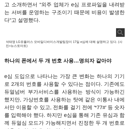
고 소개하면서 "외주 업체가 e심 프로파일을 내려받
는 서버를 운영하는 구조이기 때문에 비용이 발생한
다"고 설명했다.
석태영 LG유플러스 모바일디바이스개발팀장이 17일 e심에 대해 설명하고 있다. (사
진=뉴스토마토)
하나의 폰에서 두 개 번호 사용…명의자 같아야
e심 도입으로 나타나는 가장 큰 변화는 하나의 기기
로 2개의 번호를 사용할 수 있다는 점이다. 기존에도
듀얼넘버 부가서비스를 사용하는 방식이 가능하긴
했지만, 가상번호를 사용하는 탓에 같은 이통사 내에
서만 이용할 수 있고, 전화를 걸기 전에 '*77#' 등 숫자
를 입력해야 했다. 하지만 e심을 통해 기존 유심과 함
께 듀얼심 모드가 가능해지면서 진정한 두 개 번호로