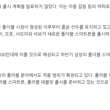
출시 계획을 발표하지 않았다. 이는 미중 갈등 등의 여파로
폴더블 시장이 형성된 이후부터 줄곧 선두를 유지하고 있고
이, 오포, 샤오미와 비보가 새로운 폴더블 스마트폰을 출시하
900만대에 이를 것으로 예상되고 하반기 삼성의 폴더블 스
라 롤러블 분야에서도 적용 범위가 확장되고 있다. 롤러블 
러블 스마트폰, 롤러블 태블릿 출시를 준비하고 있는 것으로