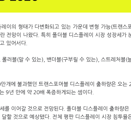
플레이의 형태가 다변화되고 있는 가운데 변형 가능(트랜스
란 전망이 나왔다. 특히 폴더블 디스플레이 시장 성장세가 
고 있어서다.
롤러블(말 수 있는), 밴더블(구부릴 수 있는), 스트레처블(
90만개에 불과했던 트랜스포머블 디스플레이 출하량은 오는 2
는 9년 만에 약 20배 폭증하게되는 셈이다.
세를 이어갈 것으로 전망된다. 폴더블 디스플레이 출하량은 
 달할 것으로 예상됐다. 전체 평판 디스플레이 시장 침투율은 