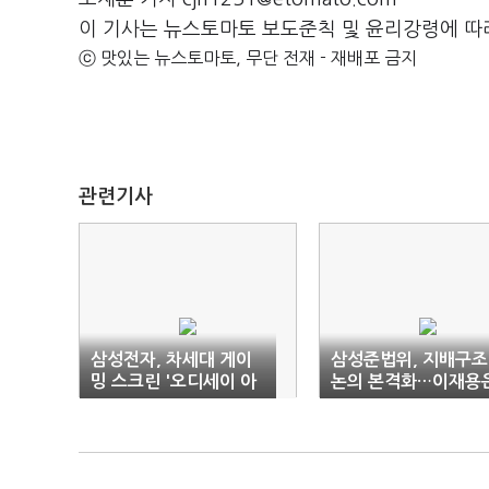
이 기사는 뉴스토마토 보도준칙 및 윤리강령에 따
ⓒ 맛있는 뉴스토마토, 무단 전재 - 재배포 금지
관련기사
삼성전자, 차세대 게이
삼성준법위, 지배구조
밍 스크린 '오디세이 아
논의 본격화…이재용
크' 공개
불참