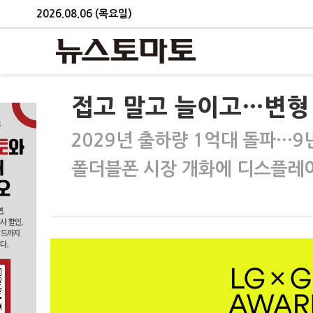
2026.08.06 (목요일)
접고 말고 늘이고…변형
2029년 출하량 1억대 돌파…9
폴더블폰 시장 개화에 디스플레이