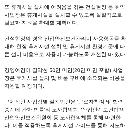
또 휴게시설 설치에 어려움을 겪는 건설현장 등 취약
사업장은 휴게시설을 설치할 수 있도록 실질적으로
필요한 지원을 확대할 계획이다.
건설현장의 경우 산업안전보건관리비 사용항목을 확
대해 현장 휴게시설 설치 및 휴게시설 환경기준에 따
른 설비 비용으로 사용이 가능하도록 개선한 바 있다.
경영여건이 열악한 50인 미만(20인 미만 포함) 사업
장은 휴게시설 설치 및 비품 구비에 소요되는 비용을
지원할 예정이다.
구체적인 사업장별 설치방안은 '근로자참여 및 협력
증진에 관한 법률'의 노사협의회, '산업안전보건법'의
산업안전보건위원회 등 노사협의체를 통해 마련한
다. 이를 적용하도록 휴게시설 가이드를 통해 지도하