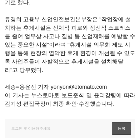
기로 했다.
류경희 고용부 산업안전보건본부장은 "작업장에 설
치하는 휴게시설은 신체적 피로와 정신적 스트레스
를 줄여 업무상 사고나 질병 등 산업재해를 예방할 수
있는 중요한 시설"이라며 "휴게시설 의무화 제도 시
행을 통해 현장의 열악한 휴게 환경이 개선될 수 있도
록 사업주들이 자발적으로 휴게시설을 설치해달
라"고 당부했다.
세종=용윤신 기자 yonyon@etomato.com
이 기사는 뉴스토마토 보도준칙 및 윤리강령에 따라
김기성 편집국장이 최종 확인·수정했습니다.