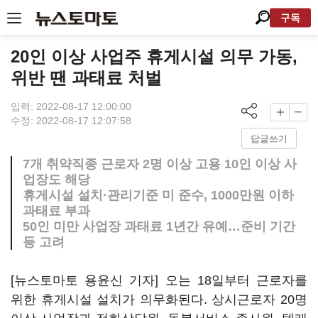
구독
20인 이상 사업주 휴게시설 의무 가동,
위반 땐 과태료 처벌
입력: 2022-08-17 12:00:00
수정: 2022-08-17 12:07:58
답글쓰기
7개 취약직종 근로자 2명 이상 고용 10인 이상 사
업장도 해당
휴게시설 설치·관리기준 미 준수, 1000만원 이하
과태료 부과
50인 미만 사업장 과태료 1년간 유예…준비 기간
등 고려
[뉴스토마토 용윤신 기자] 오는 18일부터 근로자를
위한 휴게시설 설치가 의무화된다. 상시근로자 20명