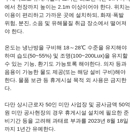
에서 천장까지 높이는 2.1m 이상이어야 한다. 위치는
이용이 편리하고 가까운 곳에 설치하되, 화재·폭발
위험, 분진, 소음 및 유해물질 취급 장소에서 떨어져
야 한다.
온도는 냉난방을 구비해 18～28℃ 수준을 유지해야
하며 습도(50~55%) 및 조명(100~200Lux)을 유지할
수 있는 기능, 환기도 가능토록 해야한다. 의자 등과
음용이 가능한 물도 제공(또는 해당 설비 구비)해야
한다. 물품 보관 등 휴게시설 목적 외 사용은 금지한
다.
다만 상시근로자 50인 미만 사업장 및 공사금액 50억
원 미만 공사현장의 경우 휴게시설 설치에 필요한 준
비기간 등을 고려해 과태료 부과를 2023년 8월 18일
까지 1년간 유예한다.