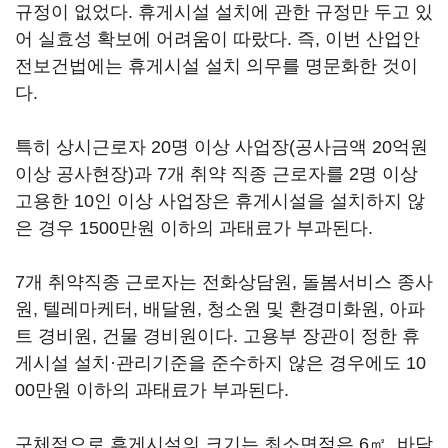
규정이 없었다. 휴게시설 설치에 관한 규정만 두고 있
어 실효성 확보에 어려움이 따랐다. 즉, 이번 산업안
전보건법에는 휴게시설 설치 의무를 명문화한 것이
다.
특히 상시근로자 20명 이상 사업장(공사금액 20억원
이상 공사현장)과 7개 취약 직종 근로자를 2명 이상
고용한 10인 이상 사업장은 휴게시설을 설치하지 않
은 경우 1500만원 이하의 과태료가 부과된다.
7개 취약직종 근로자는 전화상담원, 돌봄서비스 종사
원, 텔레마케터, 배달원, 청소원 및 환경미화원, 아파
트 경비원, 건물 경비원이다. 고용부 장관이 정한 휴
게시설 설치·관리기준을 준수하지 않은 경우에도 10
00만원 이하의 과태료가 부과된다.
구체적으로 휴게시설의 크기는 최소면적은 6㎡, 바닥