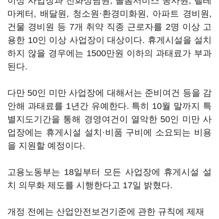
이상 사업장과 전화상담원, 돌봄서비스 종사원, 텔레
마케터, 배달원, 청소원·환경미화원, 아파트 경비원,
건물 경비원 등 7개 취약 직종 근로자를 2명 이상 고
용한 10인 이상 사업장이 대상이다. 휴게시설을 설치
하지 않을 경우에는 1500만원 이하의 과태료가 부과
된다.
다만 50인 미만 사업장에 대해서는 준비여건 등을 감
안해 과태료를 1년간 유예한다. 특히 10월 말까지 특
별지도기간을 통해 경영여건이 열악한 50인 미만 사
업장에는 휴게시설 설치·비품 구비에 소요되는 비용
을 지원할 예정이다.
고용노동부는 18일부터 모든 사업장에 휴게시설 설
치 의무화 제도를 시행한다고 17일 밝혔다.
개정 전에는 산업안전보건기준에 관한 규칙에 제재