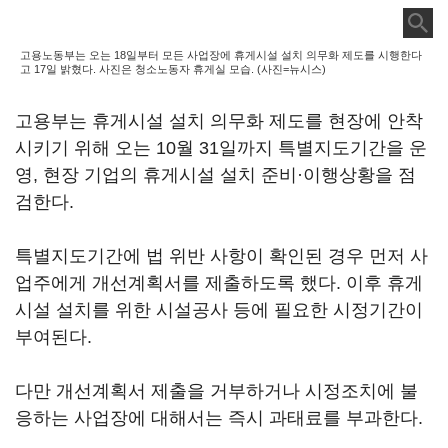
고용노동부는 오는 18일부터 모든 사업장에 휴게시설 설치 의무화 제도를 시행한다
고 17일 밝혔다. 사진은 청소노동자 휴게실 모습. (사진=뉴시스)
고용부는 휴게시설 설치 의무화 제도를 현장에 안착
시키기 위해 오는 10월 31일까지 특별지도기간을 운
영, 현장 기업의 휴게시설 설치 준비·이행상황을 점
검한다.
특별지도기간에 법 위반 사항이 확인된 경우 먼저 사
업주에게 개선계획서를 제출하도록 했다. 이후 휴게
시설 설치를 위한 시설공사 등에 필요한 시정기간이
부여된다.
다만 개선계획서 제출을 거부하거나 시정조치에 불
응하는 사업장에 대해서는 즉시 과태료를 부과한다.