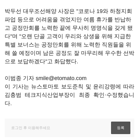
박두선 대우조선해양 사장은 "코로나 19와 하청지회
파업 등으로 어려움을 겪었지만 여름 휴가를 반납하
고 공정만회를 노력한 끝에 무사히 명명식을 갖게 됐
다"며 "오랜 단골 고객이 우리와 상생을 위해 지급한
특별 보너스는 공정만회를 위해 노력한 직원들을 위
해 쓸 예정이며 남은 공정도 잘 마무리해 우수한 선박
으로 보답하겠다"고 화답했다.
이범종 기자 smile@etomato.com
이 기사는 뉴스토마토 보도준칙 및 윤리강령에 따라
김충범 테크지식산업부장이 최종 확인·수정했습니
다.