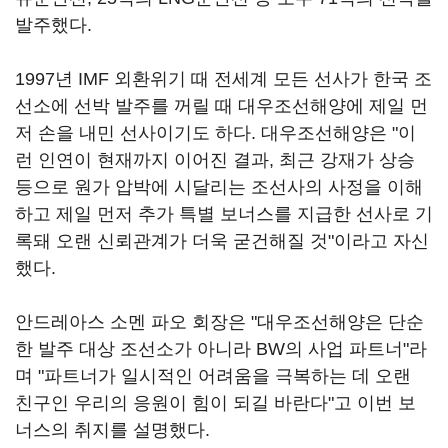
발주했다.
1997년 IMF 외환위기 때 전세계 모든 선사가 한국 조
선소에 선박 발주를 꺼릴 때 대우조선해양에 제일 먼
저 손을 내민 선사이기도 하다. 대우조선해양은 "이
런 인연이 현재까지 이어진 결과, 최근 강재가 상승
등으로 원가 압박에 시달리는 조선사의 사정을 이해
하고 제일 먼저 추가 특별 보너스를 지급한 선사로 기
록돼 오랜 신뢰관계가 더욱 굳건해질 것"이라고 자신
했다.
안드레아스 소멘 파오 회장은 "대우조선해양은 단순
한 발주 대상 조선소가 아니라 BW의 사업 파트너"라
며 "파트너가 일시적인 어려움을 극복하는 데 오랜
친구인 우리의 응원이 힘이 되길 바란다"고 이번 보
너스의 취지를 설명했다.