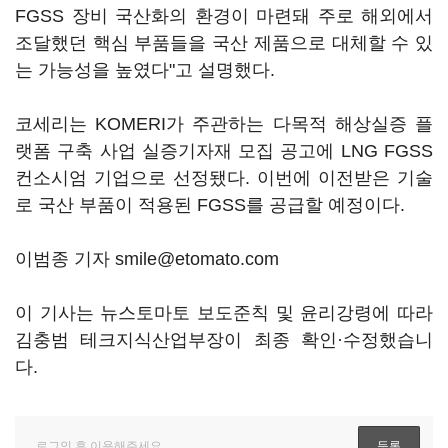
FGSS 장비 국산화의 환경이 마련돼 주로 해외에서
조달했던 핵심 부품들을 국산 제품으로 대체할 수 있
는 가능성을 높였다"고 설명했다.
코세리는 KOMERI가 주관하는 다목적 해상실증 플
랫폼 구축 사업 실증기자재 모집 공고에 LNG FGSS
컨소시엄 기업으로 선정됐다. 이번에 이전받은 기술
로 국산 부품이 적용된 FGSS를 공급할 예정이다.
이범종 기자 smile@etomato.com
이 기사는 뉴스토마토 보도준칙 및 윤리강령에 따라
김충범 테크지식산업부장이 최종 확인·수정했습니
다.