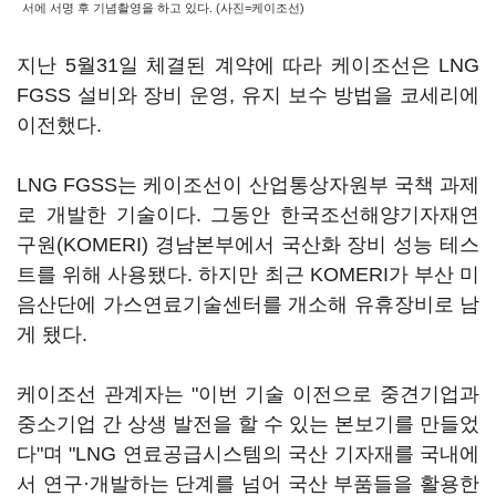
서에 서명 후 기념촬영을 하고 있다. (사진=케이조선)
지난 5월31일 체결된 계약에 따라 케이조선은 LNG
FGSS 설비와 장비 운영, 유지 보수 방법을 코세리에
이전했다.
LNG FGSS는 케이조선이 산업통상자원부 국책 과제
로 개발한 기술이다. 그동안 한국조선해양기자재연
구원(KOMERI) 경남본부에서 국산화 장비 성능 테스
트를 위해 사용됐다. 하지만 최근 KOMERI가 부산 미
음산단에 가스연료기술센터를 개소해 유휴장비로 남
게 됐다.
케이조선 관계자는 "이번 기술 이전으로 중견기업과
중소기업 간 상생 발전을 할 수 있는 본보기를 만들었
다"며 "LNG 연료공급시스템의 국산 기자재를 국내에
서 연구·개발하는 단계를 넘어 국산 부품들을 활용한