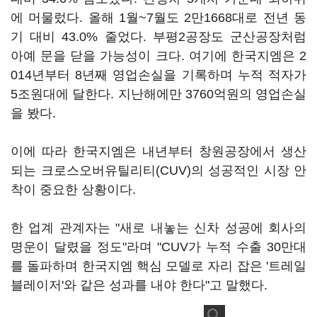
에 머물렀다. 올해 1월~7월도 2만1668대로 전년 동
기 대비 43.0% 줄었다. 부평2공장도 군산공장처럼
아예 문을 닫을 가능성이 크다. 여기에 한국지엠은 2
014년부터 8년째 영업손실을 기록하며 누적 적자가
5조원대에 달한다. 지난해에만 3760억원의 영업손실
을 봤다.
이에 따라 한국지엠은 내년부터 창원공장에서 생산
되는 크로스오버유틸리티(CUV)의 성공적인 시장 안
착이 중요한 상황이다.
한 업계 관계자는 "새로 내놓는 신차 성공에 회사의
명운이 달렸을 정도"라며 "CUV가 누적 수출 30만대
를 돌파하며 한국지엠 핵심 모델로 자리 잡은 '트레일
블레이저'와 같은 성과를 내야 한다"고 말했다.