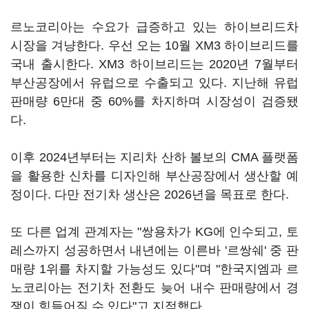
르노코리아는 수요가 급증하고 있는 하이브리드차
시장을 겨냥한다. 우선 오는 10월 XM3 하이브리드를
국내 출시한다. XM3 하이브리드는 2020년 7월부터
부산공장에서 유럽으로 수출되고 있다. 지난해 유럽
판매량 6만대 중 60%를 차지하며 시장성이 검증됐
다.
이후 2024년부터는 지리차 산하 볼보의 CMA 플랫폼
을 활용한 신차를 디자인해 부산공장에서 생산할 예
정이다. 다만 전기차 생산은 2026년을 목표로 한다.
또 다른 업계 관계자는 "쌍용차가 KG에 인수되고, 토
레스까지 성공하면서 내년에는 이른바 '르쌍쉐' 중 판
매량 1위를 차지할 가능성도 있다"며 "한국지엠과 르
노코리아는 전기차 전환도 늦어 내수 판매량에서 경
쟁이 힘들어질 수 있다"고 지적했다.