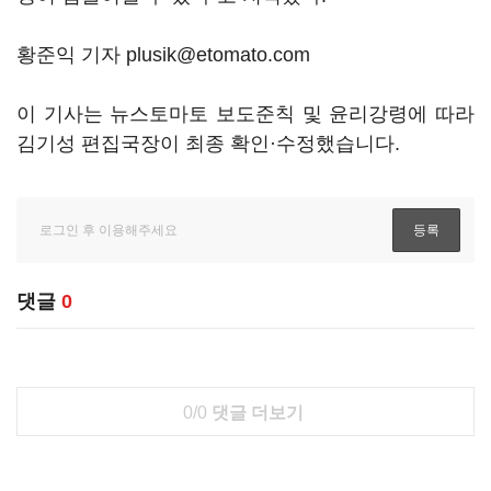
황준익 기자 plusik@etomato.com
이 기사는 뉴스토마토 보도준칙 및 윤리강령에 따라
김기성 편집국장이 최종 확인·수정했습니다.
댓글
0
0/0
댓글 더보기