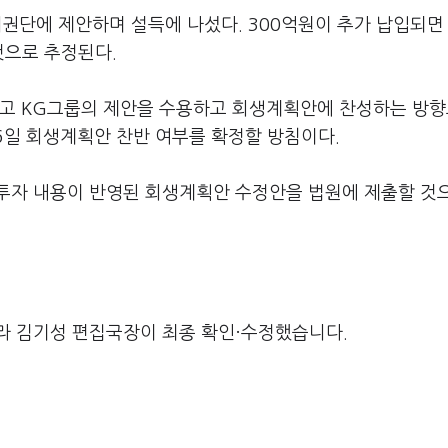
채권단에 제안하며 설득에 나섰다. 300억원이 추가 납입되면
 것으로 추정된다.
열고 KG그룹의 제안을 수용하고 회생계획안에 찬성하는 방
6일 회생계획안 찬반 여부를 확정할 방침이다.
투자 내용이 반영된 회생계획안 수정안을 법원에 제출할 것
라 김기성 편집국장이 최종 확인·수정했습니다.