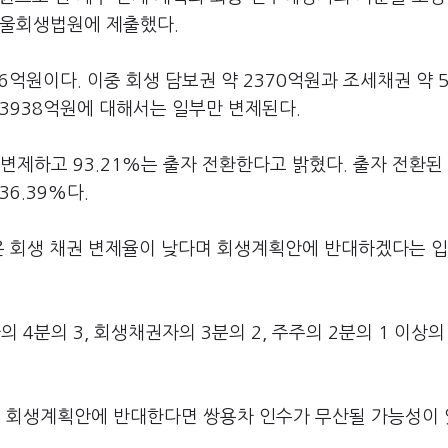
서울회생법원에 제출했다.
6억원이다. 이중 회생 담보권 약 2370억원과 조세채권 약 
3938억원에 대해서는 일부만 변제된다.
변제하고 93.21%는 출자 전환한다고 밝혔다. 출자 전환된
6.39%다.
은 회생 채권 변제율이 낮다며 회생계획안에 반대하겠다는 
4분의 3, 회생채권자의 3분의 2, 주주의 2분의 1 이상의
 회생계획안에 반대한다면 쌍용차 인수가 무산될 가능성이 