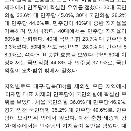
세대에서 민주당이 확실한 우위를 점했다. 20대 국민
의힘 32.6% 대 민주당 45.0%, 30대 국민의힘 28.2%
대 민주당 44.6%로, 민주당이 40%대 중반 지지율을
기록하며 앞서나갔다. 40대에서는 민주당 지지율이
60%를 상회했다. 40대 국민의힘 23.7% 대 민주당 6
3.3%였다. 50대에서도 국민의힘 28.0% 대 민주당 5
8.1%로, 40대와 비슷한 흐름을 보였다. 반면 60대 이
상에서는 국민의힘 44.8% 대 민주당 37.9%로, 국민
의힘이 오차범위 밖에서 앞섰다.
지역별로도 대구·경북(TK)을 제외한 모든 지역에서
'이재명 대표 체제'의 민주당이 국민의힘에 확실한 우
위를 보였다. 서울 국민의힘 36.0% 대 민주당 46.9%,
경기·인천 국민의힘 35.2% 대 민주당 49.6%로, 민주
당이 오차범위 밖에서 앞섰다. 대전·충청·세종과 강
원·제주에서는 민주당의 지지율이 절반을 넘었다. 대