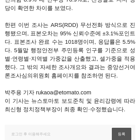
당이 확연한 차이를 보였다.
한편 이번 조사는 ARS(RDD) 무선전화 방식으로 진
행됐으며, 표본오차는 95% 신뢰수준에 ±3.1%포인트
다. 표본조사 완료 수는 1018명이며, 응답률은 5.5%
다. 5월말 행정안전부 주민등록 인구를 기준으로 성
별·연령별·지역별 가중값을 산출했고, 셀가중을 적용
했다. 그 밖의 자세한 조사개요와 결과는 중앙선거여
론조사심의위원회 홈페이지를 참조하면 된다.
박주용 기자 rukaoa@etomato.com
이 기사는 뉴스토마토 보도준칙 및 윤리강령에 따라
최신형 정치정책부장이 최종 확인·수정했습니다.