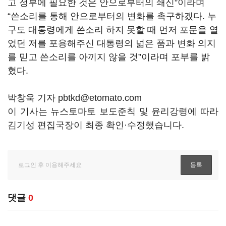
고 정부에 필요한 것은 안으로부터의 쇄신”이라며
“쓴소리를 통해 안으로부터의 변화를 촉구하겠다. 누
구도 대통령에게 쓴소리 하지 못할 때 먼저 포문을 열
었던 저를 포용해주신 대통령의 넓은 품과 변화 의지
를 믿고 쓴소리를 아끼지 않을 것”이라며 포부를 밝
혔다.
박창욱 기자 pbtkd@etomato.com
이 기사는 뉴스토마토 보도준칙 및 윤리강령에 따라
김기성 편집국장이 최종 확인·수정했습니다.
댓글
0