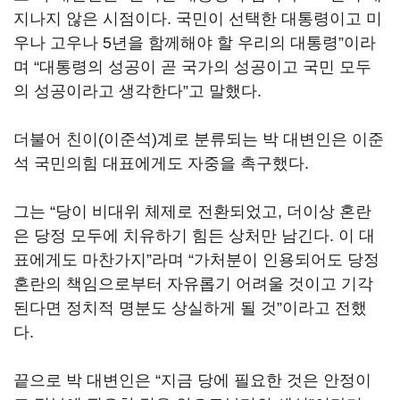
지나지 않은 시점이다. 국민이 선택한 대통령이고 미
우나 고우나 5년을 함께해야 할 우리의 대통령”이라
며 “대통령의 성공이 곧 국가의 성공이고 국민 모두
의 성공이라고 생각한다”고 말했다.
더불어 친이(이준석)계로 분류되는 박 대변인은 이준
석 국민의힘 대표에게도 자중을 촉구했다.
그는 “당이 비대위 체제로 전환되었고, 더이상 혼란
은 당정 모두에 치유하기 힘든 상처만 남긴다. 이 대
표에게도 마찬가지”라며 “가처분이 인용되어도 당정
혼란의 책임으로부터 자유롭기 어려울 것이고 기각
된다면 정치적 명분도 상실하게 될 것”이라고 전했
다.
끝으로 박 대변인은 “지금 당에 필요한 것은 안정이