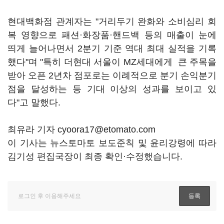
현대백화점 관계자는 "거리두기 완화와 소비심리 회
복 영향으로 패션·화장품·핸드백 등의 매출이 눈에
띄게 늘어나면서 2분기 기준 역대 최대 실적을 기록
했다"며 "특히 더현대 서울이 MZ세대에게 큰 주목을
받아 오픈 2년차 점포로는 이례적으로 분기 손익분기
점을 달성하는 등 기대 이상의 성과를 보이고 있
다"고 말했다.
최유라 기자 cyoora17@etomato.com
이 기사는 뉴스토마토 보도준칙 및 윤리강령에 따라
김기성 편집국장이 최종 확인·수정했습니다.