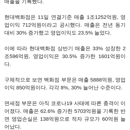
매출을 기록했다.
현대백화점은 11일 연결기준 매출 1조1252억원, 영
업이익 712억원이라고 공시했다. 매출은 전년 동기
대비 30% 증가했고 영업이익도 23.5% 늘었다.
이에 따라 현대백화점 상반기 매출은 33% 성장한 2
조596억원, 영업이익은 30.5% 증가한 1601억원이
다.
구체적으로 보면 백화점 부문은 매출 5888억원, 영업
이익 850억원이다. 각각 8%, 30% 늘어난 수준이다.
면세점 부문은 아직 코로나19 사태에 따른 충격이 이
어졌다. 매출은 62.6% 증가한 5703억원을 기록한 반
면 영업손실은 138억원으로 적자 규모가 60억원 늘
어났다.